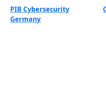
PIB Cybersecurity
Germany