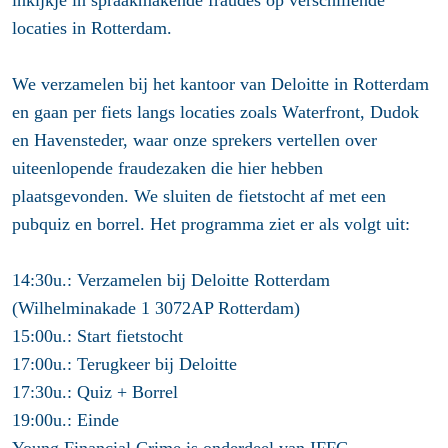
inkijkje in spraakmakende fraudes op verschillende
locaties in Rotterdam.
We verzamelen bij het kantoor van Deloitte in Rotterdam
en gaan per fiets langs locaties zoals Waterfront, Dudok
en Havensteder, waar onze sprekers vertellen over
uiteenlopende fraudezaken die hier hebben
plaatsgevonden. We sluiten de fietstocht af met een
pubquiz en borrel. Het programma ziet er als volgt uit:
14:30u.: Verzamelen bij Deloitte Rotterdam
(Wilhelminakade 1 3072AP Rotterdam)
15:00u.: Start fietstocht
17:00u.: Terugkeer bij Deloitte
17:30u.: Quiz + Borrel
19:00u.: Einde