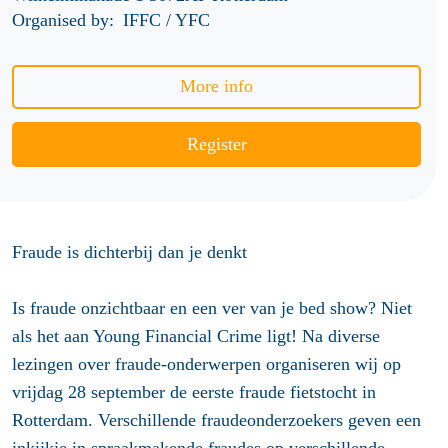
Organised by:
IFFC / YFC
More info
Register
Fraude is dichterbij dan je denkt
Is fraude onzichtbaar en een ver van je bed show? Niet
als het aan Young Financial Crime ligt! Na diverse
lezingen over fraude-onderwerpen organiseren wij op
vrijdag 28 september de eerste fraude fietstocht in
Rotterdam. Verschillende fraudeonderzoekers geven een