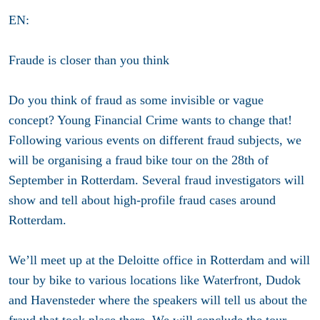
EN:
Fraude is closer than you think
Do you think of fraud as some invisible or vague
concept? Young Financial Crime wants to change that!
Following various events on different fraud subjects, we
will be organising a fraud bike tour on the 28th of
September in Rotterdam. Several fraud investigators will
show and tell about high-profile fraud cases around
Rotterdam.
We’ll meet up at the Deloitte office in Rotterdam and will
tour by bike to various locations like Waterfront, Dudok
and Havensteder where the speakers will tell us about the