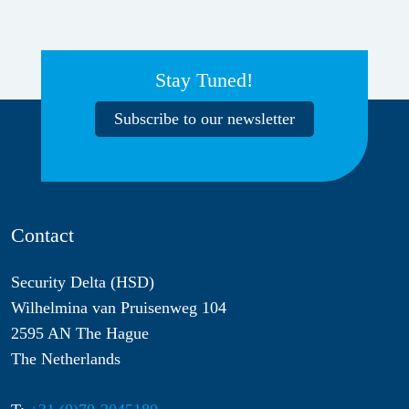
Stay Tuned!
Subscribe to our newsletter
Contact
Security Delta (HSD)
Wilhelmina van Pruisenweg 104
2595 AN The Hague
The Netherlands