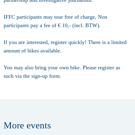
partnership and investigative journalism.
IFFC participants may tour free of charge, Non
participants pay a fee of € 10,- (incl. BTW).
If you are interested, register quickly! There is a limited
amount of bikes available.
You may also bring your own bike. Please register as
such via the sign-up form.
More
events