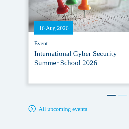
16 Aug 2026
Event
International Cyber Security
Summer School 2026
All upcoming events