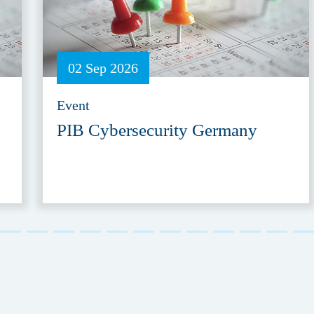
02 Sep 2026
Event
PIB Cybersecurity Germany