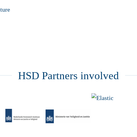
HSD Partners involved