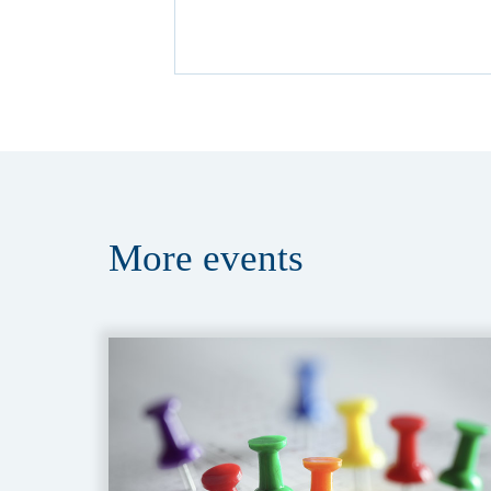
More
events