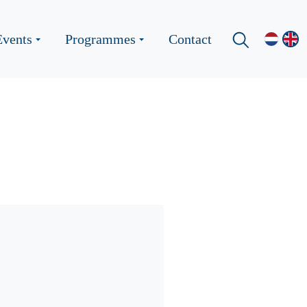
Events
Programmes
Contact