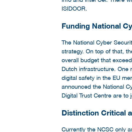
ISIDOOR.
Funding National Cy
The National Cyber Securit
strategy. On top of that, t
overall budget that exceed
Dutch infrastructure. One 
digital safety in the EU m
announced the National Cy
Digital Trust Centre are to
Distinction Critical
Currently the NCSC only as