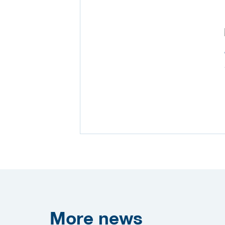
More
news