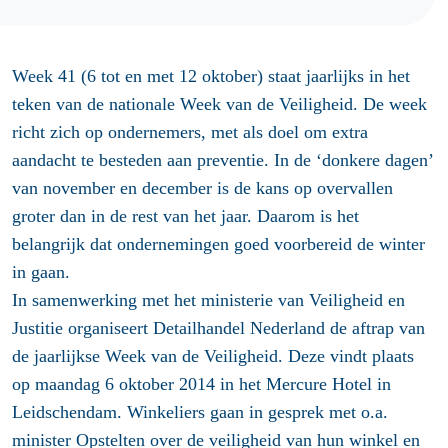
Week 41 (6 tot en met 12 oktober) staat jaarlijks in het
teken van de nationale Week van de Veiligheid. De week
richt zich op ondernemers, met als doel om extra
aandacht te besteden aan preventie. In de ‘donkere dagen’
van november en december is de kans op overvallen
groter dan in de rest van het jaar. Daarom is het
belangrijk dat ondernemingen goed voorbereid de winter
in gaan.
In samenwerking met het ministerie van Veiligheid en
Justitie organiseert Detailhandel Nederland de aftrap van
de jaarlijkse Week van de Veiligheid. Deze vindt plaats
op maandag 6 oktober 2014 in het Mercure Hotel in
Leidschendam. Winkeliers gaan in gesprek met o.a.
minister Opstelten over de veiligheid van hun winkel en