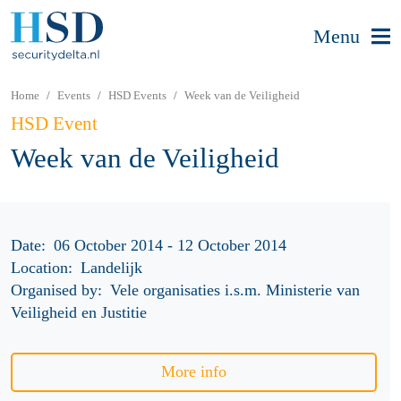
Menu
Home
Events
HSD Events
Week van de Veiligheid
HSD Event
Week van de Veiligheid
Date:
06 October 2014 - 12 October 2014
Location:
Landelijk
Organised by:
Vele organisaties i.s.m. Ministerie van
Veiligheid en Justitie
More info