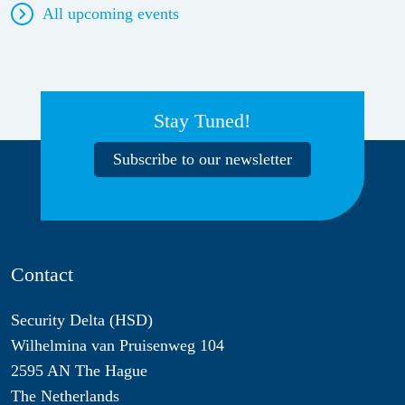
All upcoming events
Stay Tuned!
Subscribe to our newsletter
Contact
Security Delta (HSD)
Wilhelmina van Pruisenweg 104
2595 AN The Hague
The Netherlands