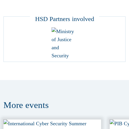
HSD Partners involved
More
events