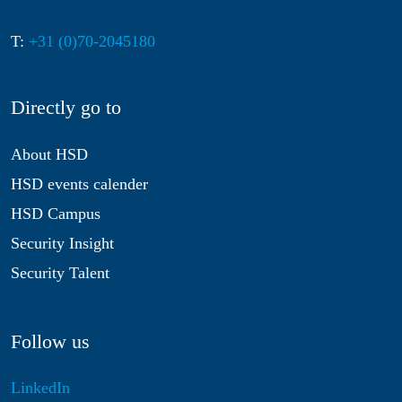
T:
+31 (0)70-2045180
Directly go to
About HSD
HSD events calender
HSD Campus
Security Insight
Security Talent
Follow us
LinkedIn