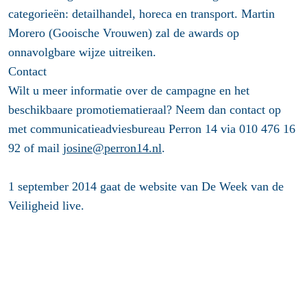
categorieën: detailhandel, horeca en transport. Martin
Morero (Gooische Vrouwen) zal de awards op
onnavolgbare wijze uitreiken.
Contact
Wilt u meer informatie over de campagne en het
beschikbaare promotiematieraal? Neem dan contact op
met communicatieadviesbureau Perron 14 via 010 476 16
92 of mail
josine@perron14.nl
.
1 september 2014 gaat de website van De Week van de
Veiligheid live.