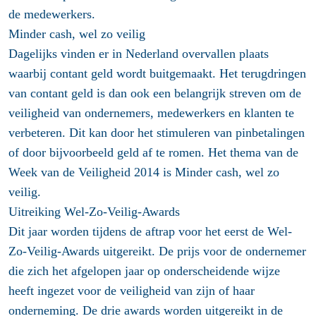
de medewerkers.
Minder cash, wel zo veilig
Dagelijks vinden er in Nederland overvallen plaats
waarbij contant geld wordt buitgemaakt. Het terugdringen
van contant geld is dan ook een belangrijk streven om de
veiligheid van ondernemers, medewerkers en klanten te
verbeteren. Dit kan door het stimuleren van pinbetalingen
of door bijvoorbeeld geld af te romen. Het thema van de
Week van de Veiligheid 2014 is Minder cash, wel zo
veilig.
Uitreiking Wel-Zo-Veilig-Awards
Dit jaar worden tijdens de aftrap voor het eerst de Wel-
Zo-Veilig-Awards uitgereikt. De prijs voor de ondernemer
die zich het afgelopen jaar op onderscheidende wijze
heeft ingezet voor de veiligheid van zijn of haar
onderneming. De drie awards worden uitgereikt in de