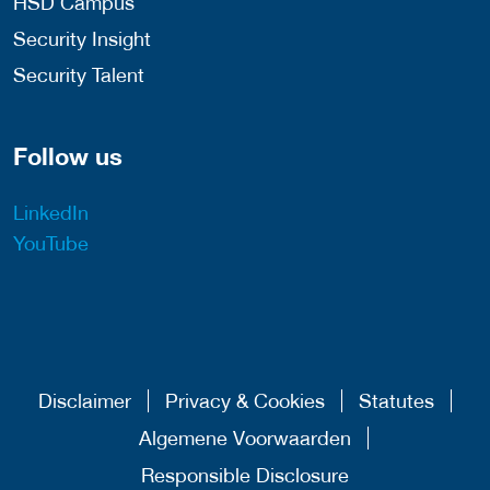
HSD Campus
Security Insight
Security Talent
Follow us
LinkedIn
YouTube
Disclaimer
Privacy & Cookies
Statutes
Algemene Voorwaarden
Responsible Disclosure