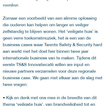
voordeur.
Zomaar een voorbeeld van een slimme oplossing
die ouderen kan helpen om langer en veiliger
zelfstandig te blijven wonen. Het ‘veiligste huis’ is
geen verre toekomstmuziek, het is een van de
business cases waar Twente Safety & Security hard
aan werkt met het doel hier binnen twee jaar
internationale business van te maken. Tijdens dit
eerste TS&S Innovatiecafé willen we input en
nieuwe partners verzamelen voor deze regionale
business case. We gaan met elkaar aan de slag met
twee vragen:
• Kijk en denk met ons mee in de breedte van dit
thema ‘veiligste huis’, van brandveiligheid tot en