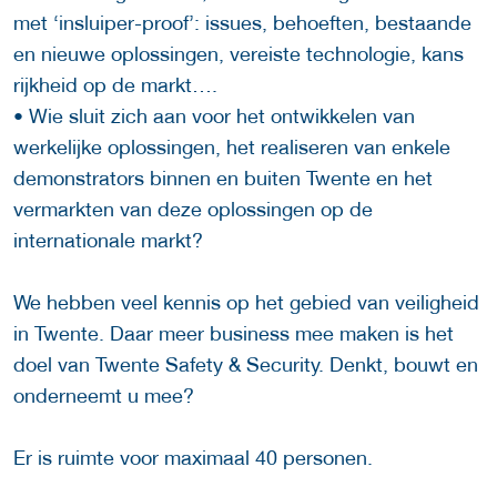
met ‘insluiper-proof’: issues, behoeften, bestaande
en nieuwe oplossingen, vereiste technologie, kans
rijkheid op de markt….
• Wie sluit zich aan voor het ontwikkelen van
werkelijke oplossingen, het realiseren van enkele
demonstrators binnen en buiten Twente en het
vermarkten van deze oplossingen op de
internationale markt?
We hebben veel kennis op het gebied van veiligheid
in Twente. Daar meer business mee maken is het
doel van Twente Safety & Security. Denkt, bouwt en
onderneemt u mee?
Er is ruimte voor maximaal 40 personen.