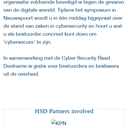
organisatie voldoende beveiligd is tegen de gevaren
van de digitale wereld. Tijdens het symposium in
Nieuwspoort wordt u in één middag bijgepraat over
de stand van zaken in cybersecurity en hoort u wat
u als bestuurder concreet kunt doen om
‘cybersecure’ te zijn
.
In samenwerking met de Cyber Security Raad.
Deelname is gratis voor bestuurders en beslissers
uit de overheid.
HSD Partners involved