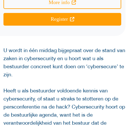
More info
Register
U wordt in één middag bijgepraat over de stand van
zaken in cybersecurity en u hoort wat u als
bestuurder concreet kunt doen om ‘cybersecure’ te
zijn.
Heeft u als bestuurder voldoende kennis van
cybersecurity, of staat u straks te stotteren op de
persconferentie na de hack? Cybersecurity hoort op
de bestuurlijke agenda, want het is de
verantwoordelijkheid van het bestuur dat de