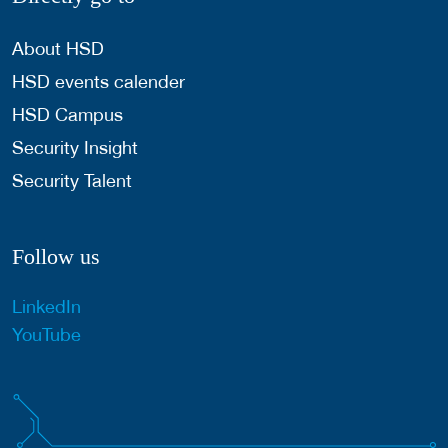
About HSD
HSD events calender
HSD Campus
Security Insight
Security Talent
Follow us
LinkedIn
YouTube