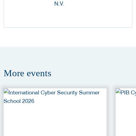
More
events