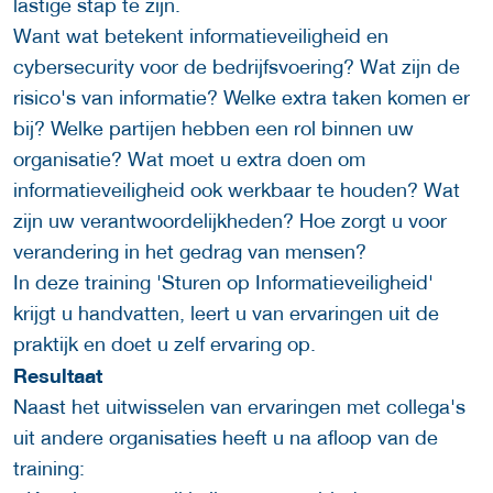
lastige stap te zijn.
Want wat betekent informatieveiligheid en
cybersecurity voor de bedrijfsvoering? Wat zijn de
risico's van informatie? Welke extra taken komen er
bij? Welke partijen hebben een rol binnen uw
organisatie? Wat moet u extra doen om
informatieveiligheid ook werkbaar te houden? Wat
zijn uw verantwoordelijkheden? Hoe zorgt u voor
verandering in het gedrag van mensen?
In deze training 'Sturen op Informatieveiligheid'
krijgt u handvatten, leert u van ervaringen uit de
praktijk en doet u zelf ervaring op.
Resultaat
Naast het uitwisselen van ervaringen met collega's
uit andere organisaties heeft u na afloop van de
training: