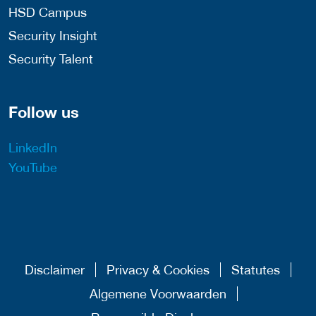
HSD Campus
Security Insight
Security Talent
Follow us
LinkedIn
YouTube
Disclaimer
Privacy & Cookies
Statutes
Algemene Voorwaarden