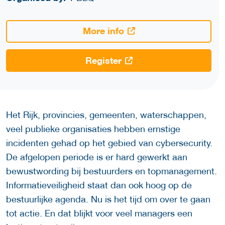
More info
Register
Het Rijk, provincies, gemeenten, waterschappen,
veel publieke organisaties hebben ernstige
incidenten gehad op het gebied van cybersecurity.
De afgelopen periode is er hard gewerkt aan
bewustwording bij bestuurders en topmanagement.
Informatieveiligheid staat dan ook hoog op de
bestuurlijke agenda. Nu is het tijd om over te gaan
tot actie. En dat blijkt voor veel managers een