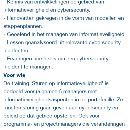
- Kennis van ontwikkelingen op gebied van
informatieveiligheid en cybersecurity.
- Handvatten gekregen in de vorm van modellen en
stappenplannen.
- Geoefend in het managen van informatieveiligheid.
- Lessen geanalyseerd uit relevante cybersecurity
incidenten.
- Ervaringen hoe het is om een cybersecurity
incident te managen.
Voor wie
De training 'Sturen op informatieveiligheid' is
bedoeld voor (algemeen) managers met
informatieveiligheidsaspecten in de portefeuille. Ze
moeten sturing gaan geven aan cybersecurity en
beleid op dat gebied opstellen. Ook voor
programma- en projectmanagers die veranderingen