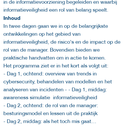
in de informatievoorziening begeleiden en waarbij
informatieveiligheid een rol van belang speelt.
Inhoud
In twee dagen gaan we in op de belangrijkste
ontwikkelingen op het gebied van
informatieveiligheid, de risico's en de impact op de
rol van de manager. Bovendien bieden we
praktische handvatten om in actie te komen.
Het programma ziet er in het kort als volgt uit:
- Dag 1, ochtend: overview van trends in
cybersecurity, behandelen van modellen en het
analyseren van incidenten - - Dag 1, middag:
awareness simulatie informatieveiligheid
- Dag 2, ochtend: de rol van de manager:
besturingsmodel en lessen uit de praktijk
- Dag 2, middag: als het toch mis gaat…