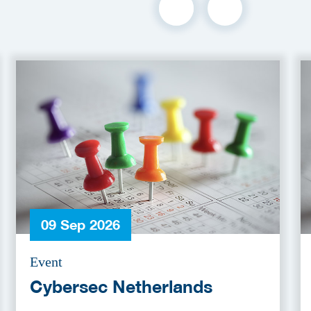
09 Sep 2026
Event
Cybersec Netherlands