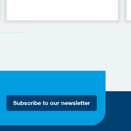
Subscribe to our newsletter