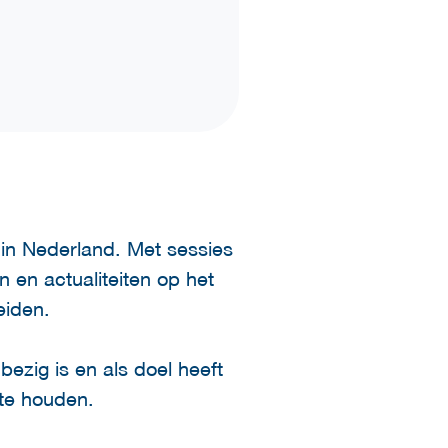
 in Nederland. Met sessies
 en actualiteiten op het
eiden.
bezig is en als doel heeft
 te houden.