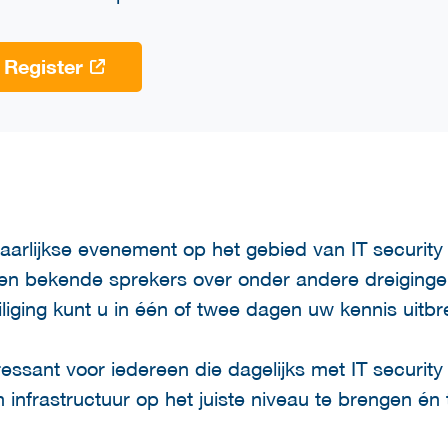
Register
aarlijkse evenement op het gebied van IT security
 en bekende sprekers over onder andere dreigingen
liging kunt u in één of twee dagen uw kennis uitbr
ssant voor iedereen die dagelijks met IT security 
en infrastructuur op het juiste niveau te brengen én