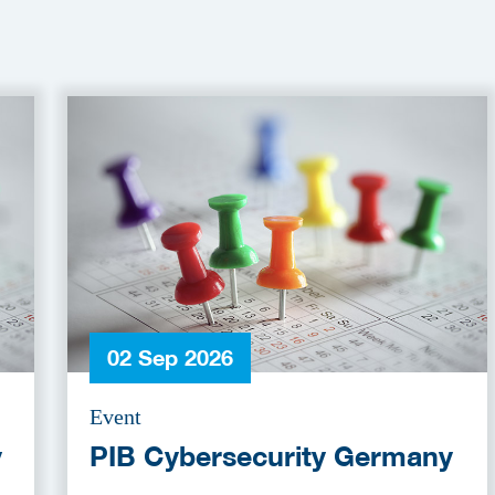
02 Sep 2026
Event
y
PIB Cybersecurity Germany