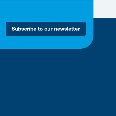
Subscribe to our newsletter