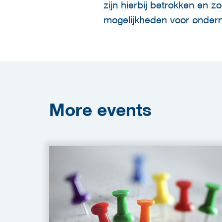
zijn hierbij betrokken en 
mogelijkheden voor onder
More
events