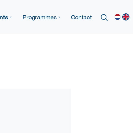
nts
Programmes
Contact