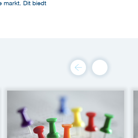
 markt. Dit biedt