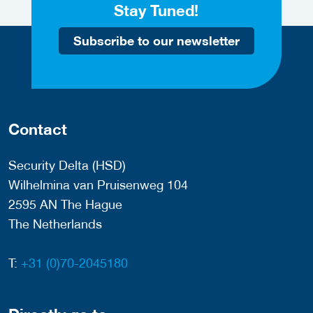
Stay Tuned!
Subscribe to our newsletter
Contact
Security Delta (HSD)
Wilhelmina van Pruisenweg 104
2595 AN The Hague
The Netherlands
T:
+31 (0)70-2045180