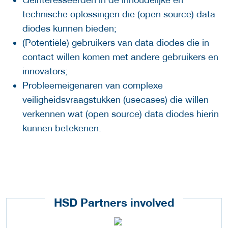
technische oplossingen die (open source) data
diodes kunnen bieden;
(Potentiële) gebruikers van data diodes die in
contact willen komen met andere gebruikers en
innovators;
Probleemeigenaren van complexe
veiligheidsvraagstukken (usecases) die willen
verkennen wat (open source) data diodes hierin
kunnen betekenen.
HSD Partners involved