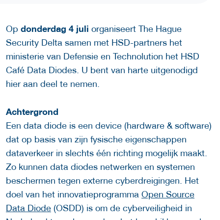
donderdag 4 juli
Op
organiseert The Hague
Security Delta samen met HSD-partners het
ministerie van Defensie en Technolution het HSD
Café Data Diodes. U bent van harte uitgenodigd
hier aan deel te nemen.
Achtergrond
Een data diode is een device (hardware & software)
dat op basis van zijn fysische eigenschappen
dataverkeer in slechts één richting mogelijk maakt.
Zo kunnen data diodes netwerken en systemen
beschermen tegen externe cyberdreigingen. Het
doel van het innovatieprogramma
Open Source
Data Diode
(OSDD) is om de cyberveiligheid in