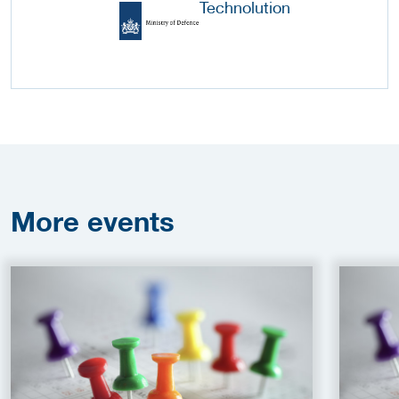
More
events