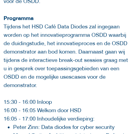
voor de OSDD.
Programma
Tijdens het HSD Café Data Diodes zal ingegaan
worden op het innovatieprogramma OSDD waarbij
de duidingstudie, het innovatieproces en de OSDD
demonstrator aan bod komen. Daarnaast gaan wij
tijdens de interactieve break-out sessies graag met
u in gesprek over toepassingsgebieden van een
OSDD en de mogelijke usescases voor de
demonstrator.
15:30 - 16:00 Inloop
16:00 - 16:05 Welkom door HSD
16:05 - 17:00 Inhoudelijke verdieping:
Peter Zinn: Data diodes for cyber security