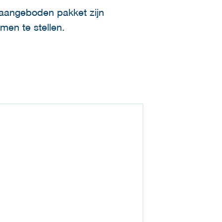
t aangeboden pakket zijn
men te stellen.