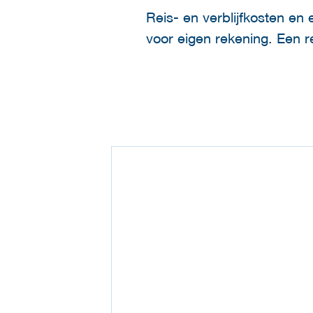
Reis- en verblijfkosten en
voor eigen rekening. Een 