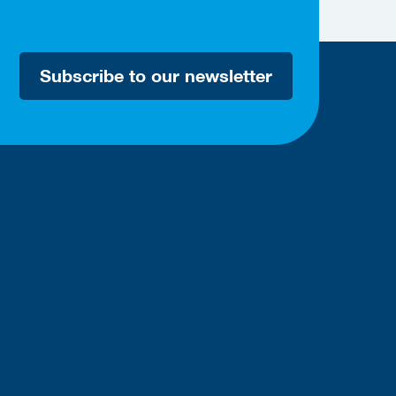
Subscribe to our newsletter