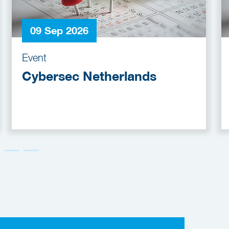
09 Sep 2026
Event
Cybersec Netherlands