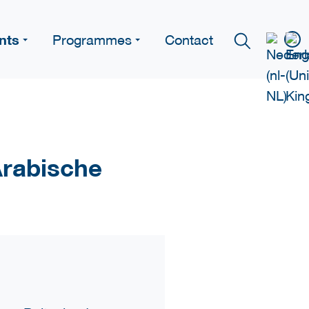
nts
Programmes
Contact
Arabische