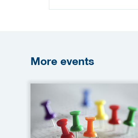
More
events