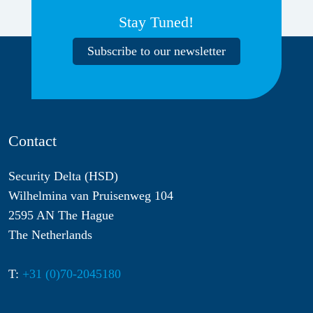
Stay Tuned!
Subscribe to our newsletter
Contact
Security Delta (HSD)
Wilhelmina van Pruisenweg 104
2595 AN The Hague
The Netherlands
T:
+31 (0)70-2045180