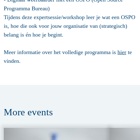
Programma Bureau)
Tijdens deze expertsessie/workshop leer je wat een OSPO
is, hoe die ook voor jouw organisatie van (strategisch)
belang is én hoe je begint.
Meer informatie over het volledige programma is
hier
te
vinden.
More
events