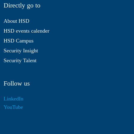
Directly go to
About HSD
HSD events calender
HSD Campus
Security Insight
Security Talent
Follow us
LinkedIn
YouTube