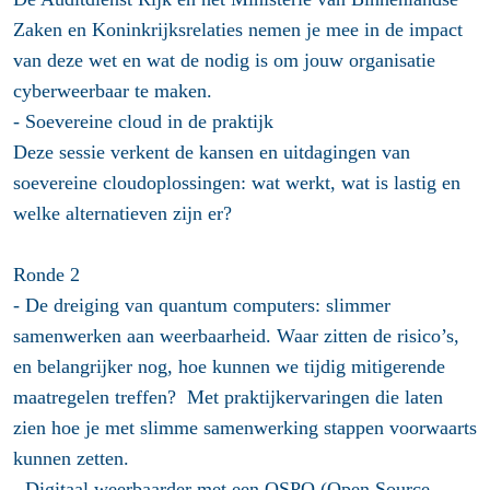
Zaken en Koninkrijksrelaties nemen je mee in de impact
van deze wet en wat de nodig is om jouw organisatie
cyberweerbaar te maken.
- Soevereine cloud in de praktijk
Deze sessie verkent de kansen en uitdagingen van
soevereine cloudoplossingen: wat werkt, wat is lastig en
welke alternatieven zijn er?
Ronde 2
- De dreiging van quantum computers: slimmer
samenwerken aan weerbaarheid. Waar zitten de risico’s,
en belangrijker nog, hoe kunnen we tijdig mitigerende
maatregelen treffen? Met praktijkervaringen die laten
zien hoe je met slimme samenwerking stappen voorwaarts
kunnen zetten.
- Digitaal weerbaarder met een OSPO (Open Source