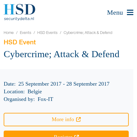
Menu
Home
Events
HSD Events
Cybercrime; Attack & Defend
HSD Event
Cybercrime; Attack & Defend
Date:
25 September 2017 - 28 September 2017
Location:
Belgie
Organised by:
Fox-IT
More info