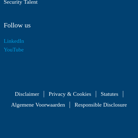
Security Talent
Follow us
LinkedIn
YouTube
Disclaimer
Privacy & Cookies
Statutes
Algemene Voorwaarden
Responsible Disclosure