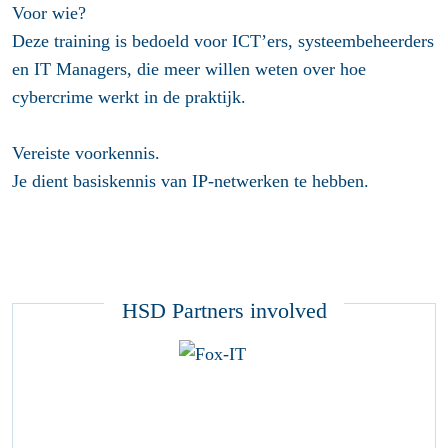
Voor wie?
Deze training is bedoeld voor ICT’ers, systeembeheerders
en IT Managers, die meer willen weten over hoe
cybercrime werkt in de praktijk.
Vereiste voorkennis
.
Je dient basiskennis van IP-netwerken te hebben.
HSD Partners involved