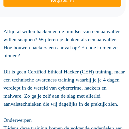
Register
Altijd al willen hacken en de mindset van een aanvaller
willen snappen? Wij leren je denken als een aanvaller.
Hoe bouwen hackers een aanval op? En hoe komen ze
binnen?
Dit is geen Certified Ethical Hacker (CEH) training, maar
een technische awareness training waarbij je je 4 dagen
verdiept in de wereld van cybercrime, hackers en
malware. Zo ga je zelf aan de slag met allerlei
aanvalstechnieken die wij dagelijks in de praktijk zien.
Onderwerpen
Tijdens deze training komen de volgende onderdelen aan