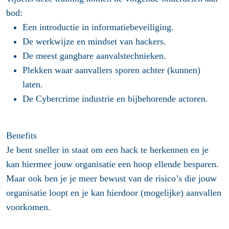
bod:
Een introductie in informatiebeveiliging.
De werkwijze en mindset van hackers.
De meest gangbare aanvalstechnieken.
Plekken waar aanvallers sporen achter (kunnen)
laten.
De Cybercrime industrie en bijbehorende actoren.
Benefits
Je bent sneller in staat om een hack te herkennen en je
kan hiermee jouw organisatie een hoop ellende besparen.
Maar ook ben je je meer bewust van de risico’s die jouw
organisatie loopt en je kan hierdoor (mogelijke) aanvallen
voorkomen.