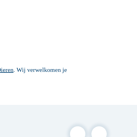
Dieren
. Wij verwelkomen je