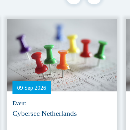
09 Sep 2026
Event
Cybersec Netherlands