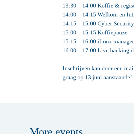
13:30 – 14:00 Koffie & regist
14:00 – 14:15 Welkom en Int
14:15 – 15:00 Cyber Security
15:00 – 15:15 Koffiepauze
15:15 – 16:00 ilionx managed
16:00 – 17:00 Live hacking 
Inschrijven kan door een mai
graag op 13 juni aanstaande!
More
events