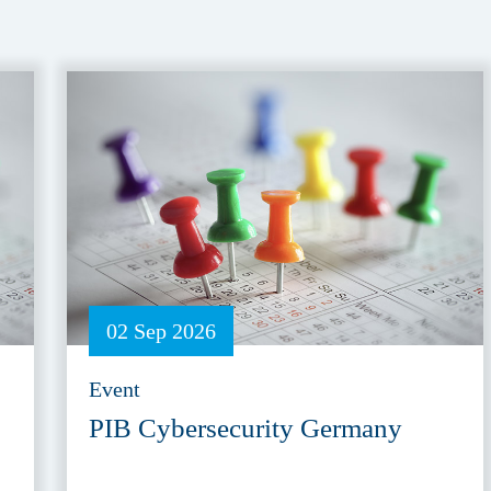
02 Sep 2026
Event
PIB Cybersecurity Germany