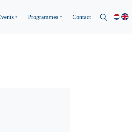
Events
Programmes
Contact