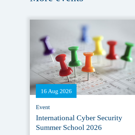
16 Aug 2026
Event
International Cyber Security
Summer School 2026