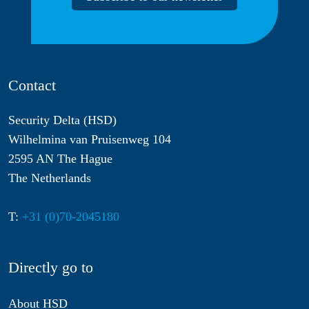
Contact
Security Delta (HSD)
Wilhelmina van Pruisenweg 104
2595 AN The Hague
The Netherlands
T:
+31 (0)70-2045180
Directly go to
About HSD