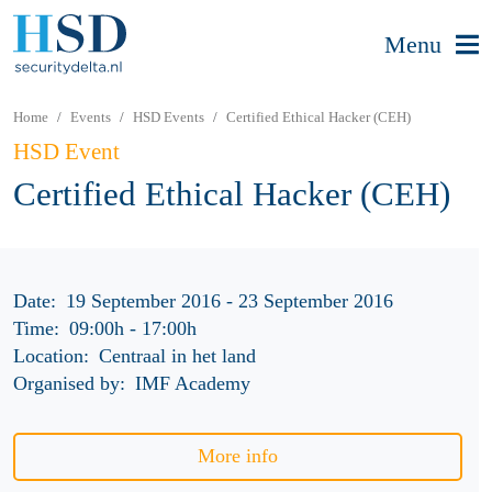
Menu
Home
Events
HSD Events
Certified Ethical Hacker (CEH)
HSD Event
Certified Ethical Hacker (CEH)
Date:
19 September 2016 - 23 September 2016
Time:
09:00h
-
17:00h
Location:
Centraal in het land
Organised by:
IMF Academy
More info