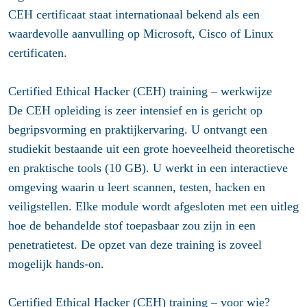
CEH certificaat staat internationaal bekend als een
waardevolle aanvulling op Microsoft, Cisco of Linux
certificaten.
Certified Ethical Hacker (CEH) training – werkwijze
De CEH opleiding is zeer intensief en is gericht op
begripsvorming en praktijkervaring. U ontvangt een
studiekit bestaande uit een grote hoeveelheid theoretische
en praktische tools (10 GB). U werkt in een interactieve
omgeving waarin u leert scannen, testen, hacken en
veiligstellen. Elke module wordt afgesloten met een uitleg
hoe de behandelde stof toepasbaar zou zijn in een
penetratietest. De opzet van deze training is zoveel
mogelijk hands-on.
Certified Ethical Hacker (CEH) training – voor wie?