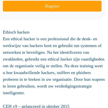
Register
Ethisch hacken
Een ethical hacker is een professional die de denk- en
werkwijze van hackers kent en gebruikt om systemen of
netwerken te beveiligen. Na het identificeren van
zwakheden, gebruikt een ethical hacker zijn vaardigheden
om de organisatie veilig te stellen. Na deze training weet
u hoe kwaadwillende hackers, sniffers en phishers
proberen in te breken in uw organisatie. Door hun wapens
te leren gebruiken, wordt uw verdedigingsstrategie
intelligenter.
CEH v9 – gelanceerd in oktober 2015