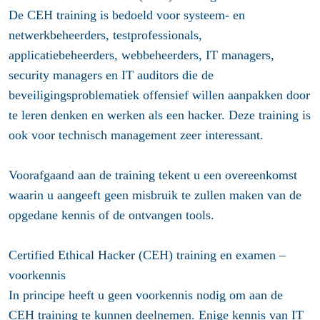
De CEH training is bedoeld voor systeem- en
netwerkbeheerders, testprofessionals,
applicatiebeheerders, webbeheerders, IT managers,
security managers en IT auditors die de
beveiligingsproblematiek offensief willen aanpakken door
te leren denken en werken als een hacker. Deze training is
ook voor technisch management zeer interessant.
Voorafgaand aan de training tekent u een overeenkomst
waarin u aangeeft geen misbruik te zullen maken van de
opgedane kennis of de ontvangen tools.
Certified Ethical Hacker (CEH) training en examen –
voorkennis
In principe heeft u geen voorkennis nodig om aan de
CEH training te kunnen deelnemen. Enige kennis van IT