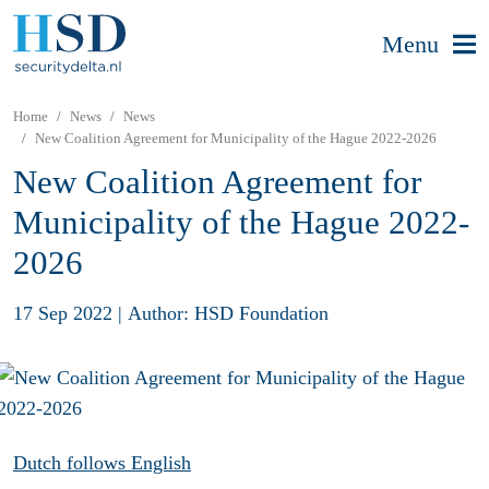
Menu
Home
News
News
New Coalition Agreement for Municipality of the Hague 2022-2026
New Coalition Agreement for
Municipality of the Hague 2022-
2026
17 Sep 2022
|
Author: HSD Foundation
Dutch follows English