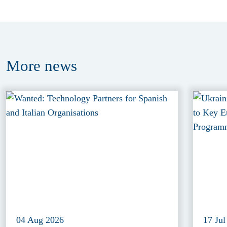
More
news
04 Aug 2026
17 Jul