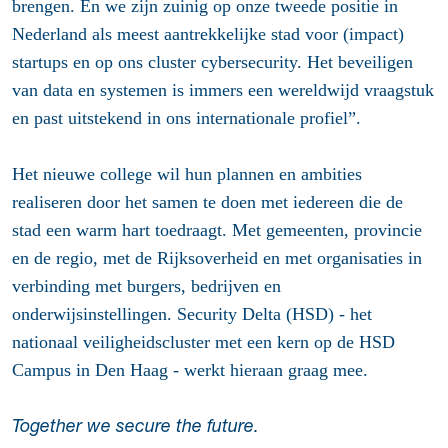
brengen. En we zijn zuinig op onze tweede positie in
Nederland als meest aantrekkelijke stad voor (impact)
startups en op ons cluster cybersecurity. Het beveiligen
van data en systemen is immers een wereldwijd vraagstuk
en past uitstekend in ons internationale profiel”.
Het nieuwe college wil hun plannen en ambities
realiseren door het samen te doen met iedereen die de
stad een warm hart toedraagt. Met gemeenten, provincie
en de regio, met de Rijksoverheid en met organisaties in
verbinding met burgers, bedrijven en
onderwijsinstellingen. Security Delta (HSD) - het
nationaal veiligheidscluster met een kern op de HSD
Campus in Den Haag - werkt hieraan graag mee.
Together we secure the future.