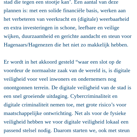
stad die tegen een stootje kan’. Een aantal van deze
plannen is: met een solide financiële basis, werken aan
het verbeteren van veerkracht en (digitale) weerbaarheid
en extra investeringen in schone, leefbare en veilige
wijken, duurzaamheid en gerichte aandacht en steun voor
Hagenaars/Hagenezen die het niet zo makkelijk hebben.
Er wordt in het akkoord gesteld “waar een slot op de
voordeur de normaalste zaak van de wereld is, is digitale
veiligheid voor veel inwoners en ondernemers nog
onontgonnen terrein. De digitale veiligheid van de stad is
een snel groeiende uitdaging. Cybercriminaliteit en
digitale criminaliteit nemen toe, met grote risico’s voor
maatschappelijke ontwrichting. Net als voor de fysieke
veiligheid hebben we voor digitale veiligheid lokaal een
passend stelsel nodig. Daarom starten we, ook met steun