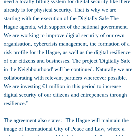
need a locally fitting system for digital security like there
already is for physical security. That is why we are
starting with the execution of the Digitally Safe The
Hague agenda, with support of the national government.
We are working to improve digital security of our own
organisation, cybercrisis management, the formation of a
risk profile for the Hague, as well as the digital resilience
of our citizens and businesses. The project 'Digitally Safe
in the Neighbourhood' will be continued. Naturally we are
collaborating with relevant partners whereever possible.
We are investing €1 million in this period to increase
digital security of our citizens and entrepeneurs through
resilience."
The agreement also states: "The Hague will maintain the
image of International City of Peace and Law, where a