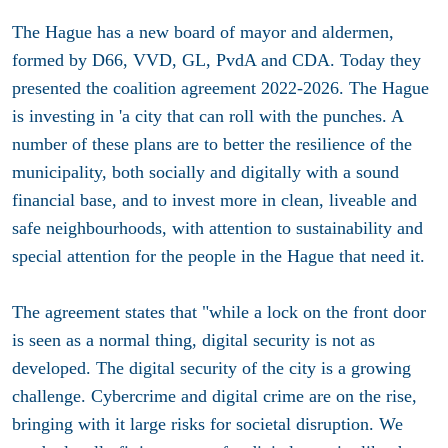
The Hague has a new board of mayor and aldermen,
formed by D66, VVD, GL, PvdA and CDA. Today they
presented the coalition agreement 2022-2026. The Hague
is investing in 'a city that can roll with the punches. A
number of these plans are to better the resilience of the
municipality, both socially and digitally with a sound
financial base, and to invest more in clean, liveable and
safe neighbourhoods, with attention to sustainability and
special attention for the people in the Hague that need it.
The agreement states that "while a lock on the front door
is seen as a normal thing, digital security is not as
developed. The digital security of the city is a growing
challenge. Cybercrime and digital crime are on the rise,
bringing with it large risks for societal disruption. We