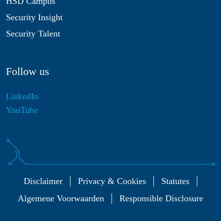
HSD Campus
Security Insight
Security Talent
Follow us
LinkedIn
YouTube
Disclaimer
Privacy & Cookies
Statutes
Algemene Voorwaarden
Responsible Disclosure