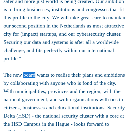
safer and more just world is being created. Our ambition
is to bring businesses, institutions and congresses that fit
this profile to the city. We will take great care to maintain
our second position in the Netherlands as most attractive
city for (impact) startups, and our cybersecurity cluster.
Securing our data and systems is after all a worldwide
challenge, and fits perfectly within our international
profile."
The new
board
wants to realise their plans and ambitions
by collaborating with anyone who is fond of the city.
With municipalities, provinces and the region, with the
national government, and with organisations with ties to
citizens, businesses and educational institutions. Security
Delta (HSD) - the national security cluster with a core at
the HSD Campus in the Hague - looks forward to