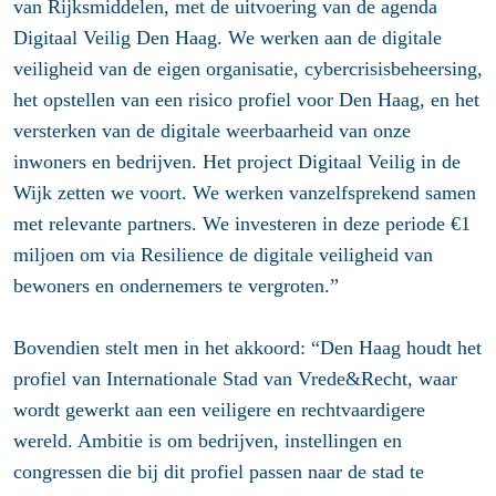
van Rijksmiddelen, met de uitvoering van de agenda
Digitaal Veilig Den Haag. We werken aan de digitale
veiligheid van de eigen organisatie, cybercrisisbeheersing,
het opstellen van een risico profiel voor Den Haag, en het
versterken van de digitale weerbaarheid van onze
inwoners en bedrijven. Het project Digitaal Veilig in de
Wijk zetten we voort. We werken vanzelfsprekend samen
met relevante partners. We investeren in deze periode €1
miljoen om via Resilience de digitale veiligheid van
bewoners en ondernemers te vergroten.”
Bovendien stelt men in het akkoord: “Den Haag houdt het
profiel van Internationale Stad van Vrede&Recht, waar
wordt gewerkt aan een veiligere en rechtvaardigere
wereld. Ambitie is om bedrijven, instellingen en
congressen die bij dit profiel passen naar de stad te