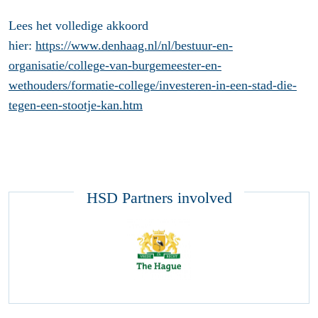
Lees het volledige akkoord
hier:
https://www.denhaag.nl/nl/bestuur-en-
organisatie/college-van-burgemeester-en-
wethouders/formatie-college/investeren-in-een-stad-die-
tegen-een-stootje-kan.htm
HSD Partners involved