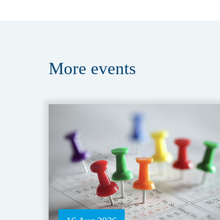
More
events