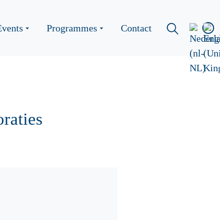
Events
Programmes
Contact
raties