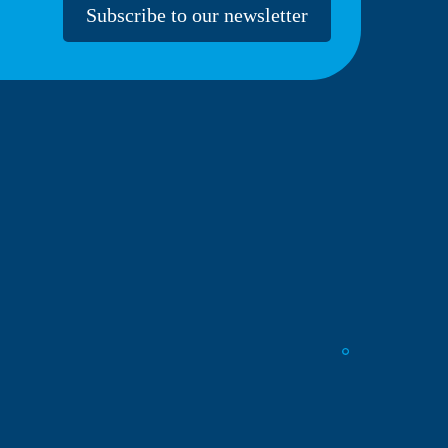
Subscribe to our newsletter