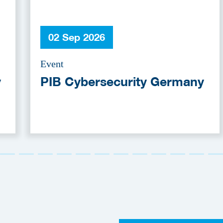
02 Sep 2026
Event
y
PIB Cybersecurity Germany