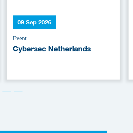
09 Sep 2026
Event
Cybersec Netherlands