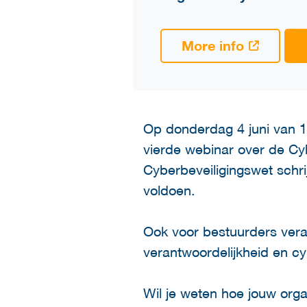
More info
Op donderdag 4 juni van 
vierde webinar over de Cyb
Cyberbeveiligingswet schri
voldoen.
Ook voor bestuurders veran
verantwoordelijkheid en c
Wil je weten hoe jouw orga