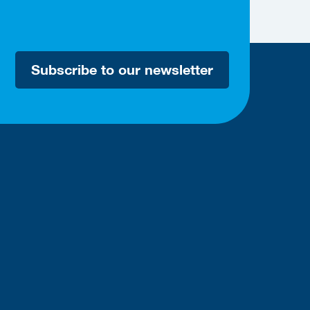
Subscribe to our newsletter