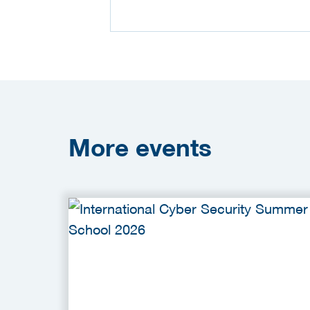
More
events