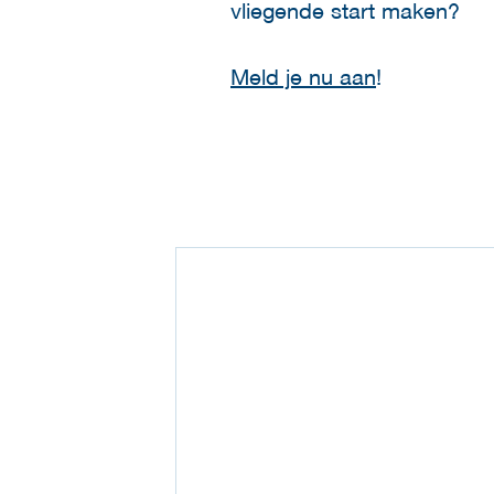
vliegende start maken?
Meld je nu aan
!