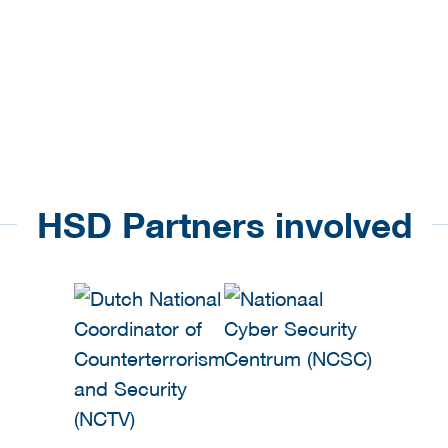
HSD Partners involved