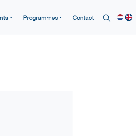
nts
Programmes
Contact