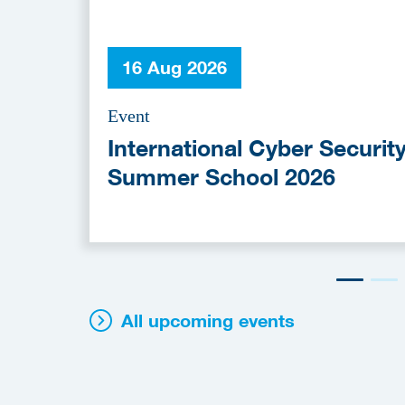
16 Aug 2026
Event
International Cyber Securit
Summer School 2026
All upcoming events