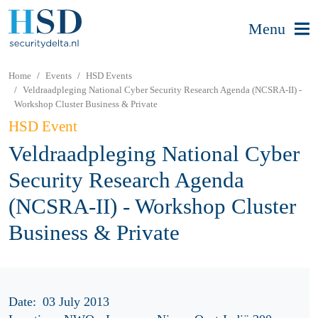
Menu
Home
Events
HSD Events
Veldraadpleging National Cyber Security Research Agenda (NCSRA-II) -
Workshop Cluster Business & Private
HSD Event
Veldraadpleging National Cyber
Security Research Agenda
(NCSRA-II) - Workshop Cluster
Business & Private
Date:
03 July 2013