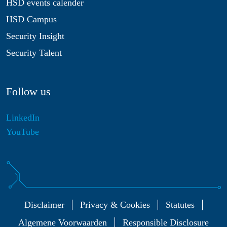
HSD events calender
HSD Campus
Security Insight
Security Talent
Follow us
LinkedIn
YouTube
Disclaimer
Privacy & Cookies
Statutes
Algemene Voorwaarden
Responsible Disclosure