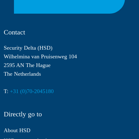
Contact
Security Delta (HSD)
Wilhelmina van Pruisenweg 104
2595 AN The Hague
The Netherlands
T:
+31 (0)70-2045180
Directly go to
About HSD