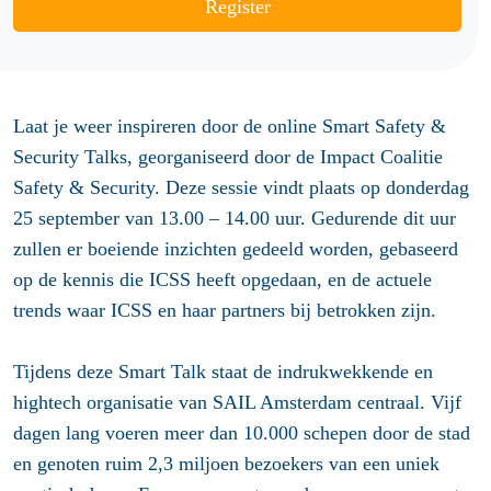
Register
Laat je weer inspireren door de online
Smart Safety &
Security Talks
, georganiseerd door de Impact Coalitie
Safety & Security. Deze sessie vindt plaats op
donderdag
25 september van 13.00 – 14.00 uur.
Gedurende dit uur
zullen er boeiende inzichten gedeeld worden, gebaseerd
op de kennis die ICSS heeft opgedaan, en de actuele
trends waar ICSS en haar partners bij betrokken zijn.
Tijdens deze Smart Talk staat de indrukwekkende en
hightech organisatie van
SAIL Amsterdam
centraal. Vijf
dagen lang voeren meer dan 10.000 schepen door de stad
en genoten ruim 2,3 miljoen bezoekers van een uniek