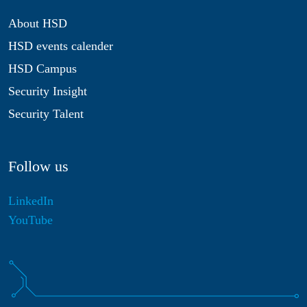
About HSD
HSD events calender
HSD Campus
Security Insight
Security Talent
Follow us
LinkedIn
YouTube