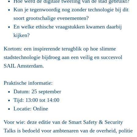
Hoe werd de digitale tweeling van de stad gebruikt?
Kun je tegenwoordig nog zonder technologie bij dit
soort grootschalige evenementen?
En welke ethische vraagstukken kwamen daarbij
kijken?
Kortom: een inspirerende terugblik op hoe slimme
stadstechnologie bijdroeg aan een veilig en succesvol
SAIL Amsterdam.
Praktische informatie:
Datum:
25 september
Tijd:
13:00 tot 14:00
Locatie:
Online
Voor wie
: deze editie van de Smart Safety & Security
Talks is bedoeld voor ambtenaren van de overheid, politie