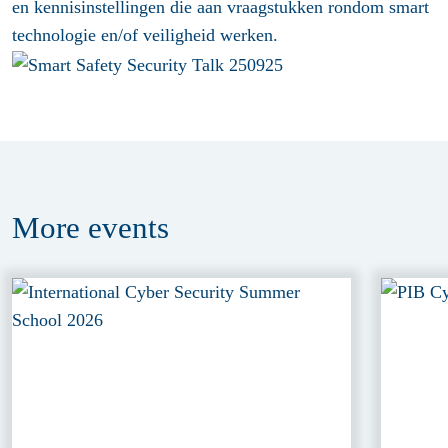
en kennisinstellingen die aan vraagstukken rondom smart
technologie en/of veiligheid werken.
More
events