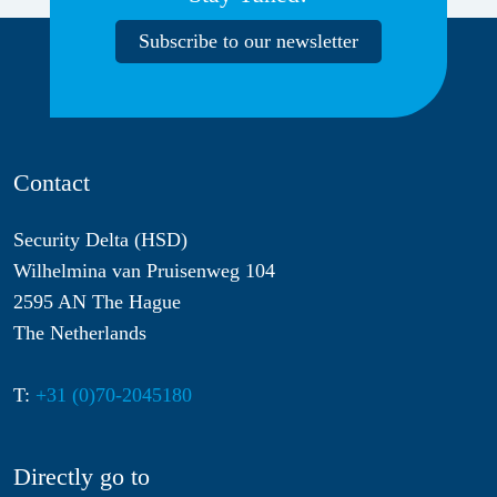
Subscribe to our newsletter
Contact
Security Delta (HSD)
Wilhelmina van Pruisenweg 104
2595 AN The Hague
The Netherlands
T:
+31 (0)70-2045180
Directly go to