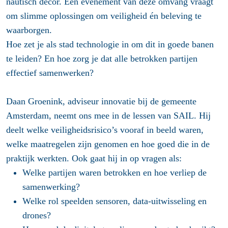
nautisch decor. Een evenement van deze omvang vraagt
om slimme oplossingen om veiligheid én beleving te
waarborgen.
Hoe zet je als stad technologie in om dit in goede banen
te leiden? En hoe zorg je dat alle betrokken partijen
effectief samenwerken?
Daan Groenink, adviseur innovatie bij de gemeente
Amsterdam
, neemt ons mee in de lessen van SAIL. Hij
deelt welke veiligheidsrisico’s vooraf in beeld waren,
welke maatregelen zijn genomen en hoe goed die in de
praktijk werkten. Ook gaat hij in op vragen als:
Welke partijen waren betrokken en hoe verliep de
samenwerking?
Welke rol speelden sensoren, data-uitwisseling en
drones?