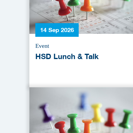
14 Sep 2026
Event
HSD Lunch & Talk