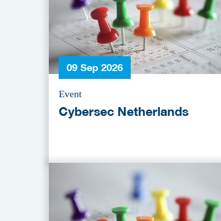
09 Sep 2026
Event
Cybersec Netherlands