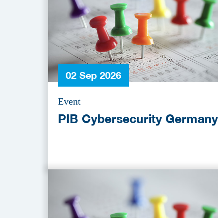
02 Sep 2026
Event
PIB Cybersecurity Germany