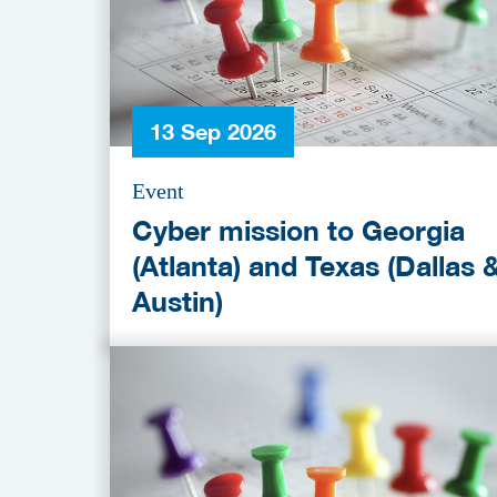
13 Sep 2026
Event
Cyber mission to Georgia
(Atlanta) and Texas (Dallas 
Austin)