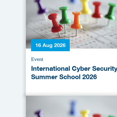
16 Aug 2026
Event
International Cyber Securit
Summer School 2026