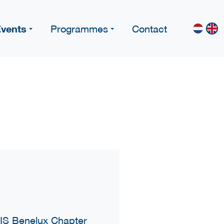
vents
Programmes
Contact
IS Benelux Chapter