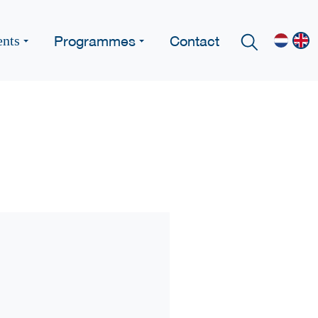
Programmes
Contact
ents