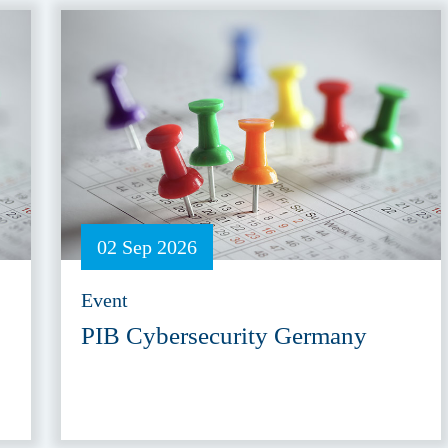
02 Sep 2026
Event
PIB Cybersecurity Germany