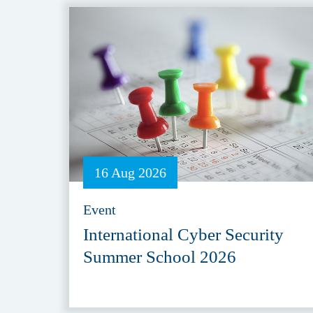
16 Aug 2026
Event
International Cyber Security
Summer School 2026