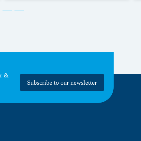
er &
Subscribe to our newsletter