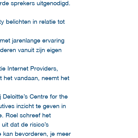
rde sprekers uitgenodigd.
y belichten in relatie tot
met jarenlange ervaring
deren vanuit zijn eigen
e Internet Providers,
mt het vandaan, neemt het
 Deloitte’s Centre for the
ives inzicht te geven in
. Roel schreef het
uit dat de risico’s
 kan bevorderen, je meer