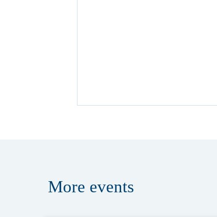
More
events