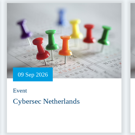
09 Sep 2026
Event
Cybersec Netherlands