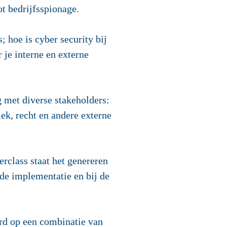
t bedrijfsspionage.
 hoe is cyber security bij
 je interne en externe
 met diverse stakeholders:
ek, recht en andere externe
erclass staat het genereren
 de implementatie en bij de
rd op een combinatie van