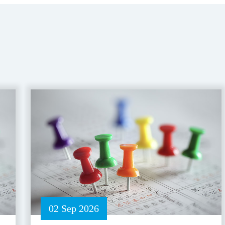
02 Sep 2026