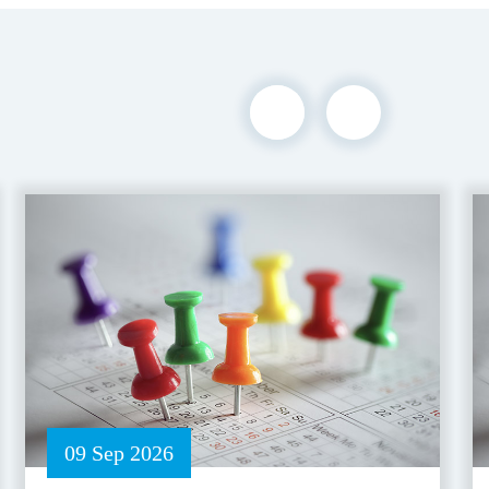
09 Sep 2026