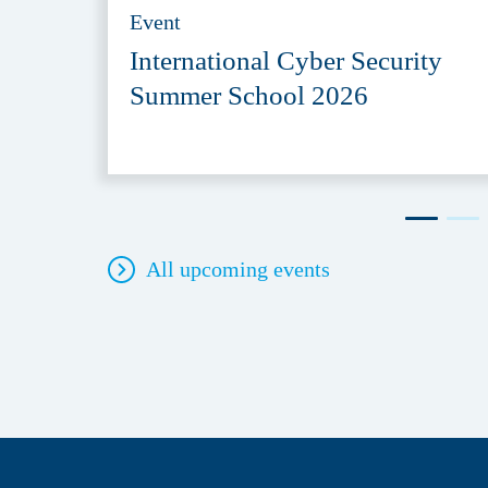
Event
International Cyber Security
Summer School 2026
All upcoming events