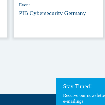
Event
PIB Cybersecurity Germany
Stay Tuned!
Receive our newslett
e-mailings