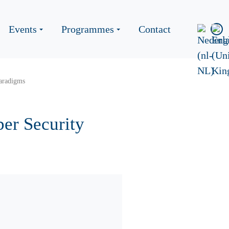
Events
Programmes
Contact
paradigms
er Security