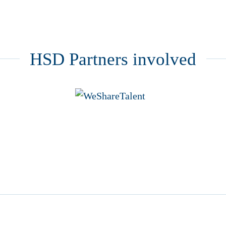
HSD Partners involved