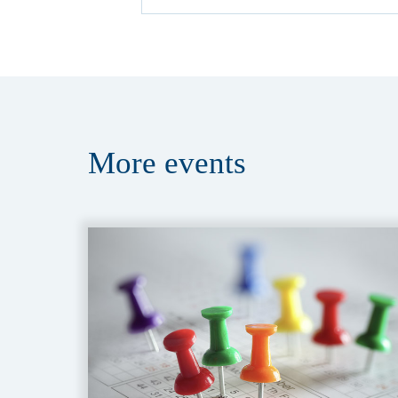
More
events