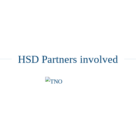
HSD Partners involved