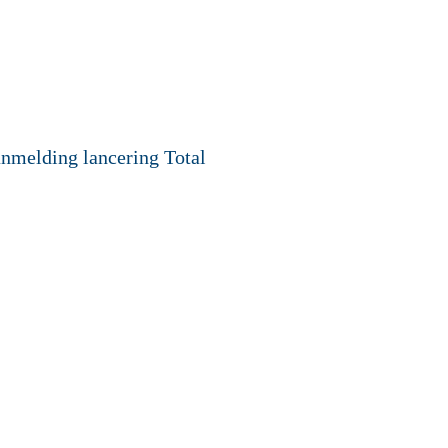
nmelding lancering Total