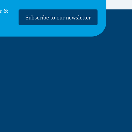
er &
Subscribe to our newsletter