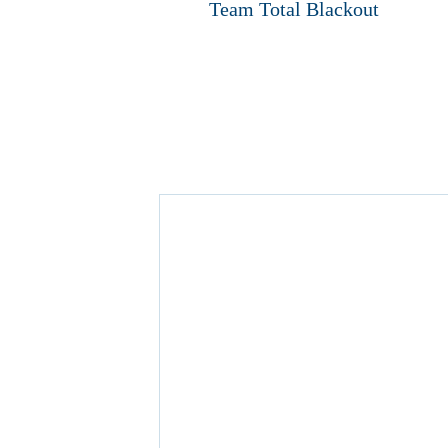
Team Total Blackout