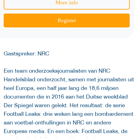
More info
Register
Gastspreker: NRC
Een team onderzoeksjournalisten van NRC
Handelsblad onderzocht, samen met journalisten uit
heel Europa, een half jaar lang de 18,6 miljoen
documenten die in 2016 aan het Duitse weekblad
Der Spiegel waren gelekt. Het resultaat: de serie
Football Leaks: drie weken lang een bombardement
aan voetbal-onthullingen in NRC en andere
Europese media. En een boek: Football Leaks, de