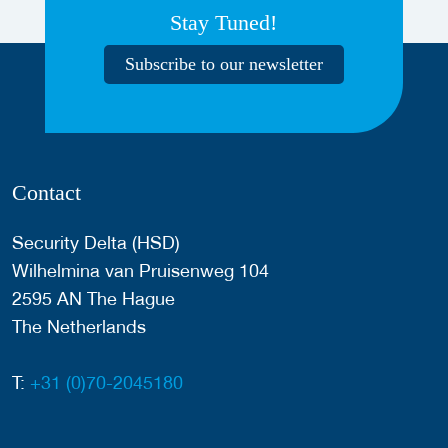
Stay Tuned!
Subscribe to our newsletter
Contact
Security Delta (HSD)
Wilhelmina van Pruisenweg 104
2595 AN The Hague
The Netherlands
T:
+31 (0)70-2045180