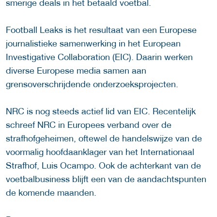
smerige deals in het betaald voetbal.
Football Leaks is het resultaat van een Europese
journalistieke samenwerking in het European
Investigative Collaboration (EIC). Daarin werken
diverse Europese media samen aan
grensoverschrijdende onderzoeksprojecten.
NRC is nog steeds actief lid van EIC. Recentelijk
schreef NRC in Europees verband over de
strafhofgeheimen, oftewel de handelswijze van de
voormalig hoofdaanklager van het Internationaal
Strafhof, Luis Ocampo. Ook de achterkant van de
voetbalbusiness blijft een van de aandachtspunten
de komende maanden.