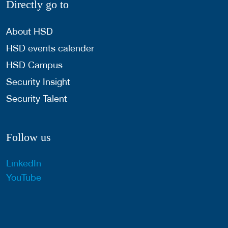
Directly go to
About HSD
HSD events calender
HSD Campus
Security Insight
Security Talent
Follow us
LinkedIn
YouTube