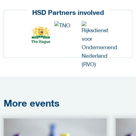
HSD Partners involved
More
events