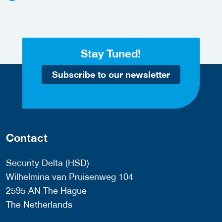
Stay Tuned!
Subscribe to our newsletter
Contact
Security Delta (HSD)
Wilhelmina van Pruisenweg 104
2595 AN The Hague
The Netherlands