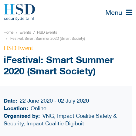
Menu
Home
Events
HSD Events
iFestival: Smart Summer 2020 (Smart Society)
HSD Event
iFestival: Smart Summer
2020 (Smart Society)
Date:
22 June 2020 - 02 July 2020
Location:
Online
Organised by:
VNG, Impact Coalitie Safety &
Security, Impact Coalitie Digibuit