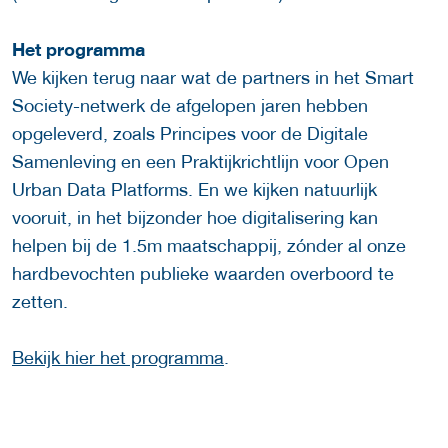
Het programma
We kijken terug naar wat de partners in het Smart
Society-netwerk de afgelopen jaren hebben
opgeleverd, zoals Principes voor de Digitale
Samenleving en een Praktijkrichtlijn voor Open
Urban Data Platforms. En we kijken natuurlijk
vooruit, in het bijzonder hoe digitalisering kan
helpen bij de 1.5m maatschappij, zónder al onze
hardbevochten publieke waarden overboord te
zetten.
Bekijk hier het programma
.