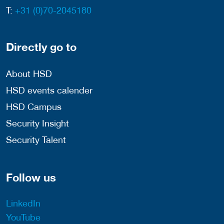
T:
+31 (0)70-2045180
Directly go to
About HSD
HSD events calender
HSD Campus
Security Insight
Security Talent
Follow us
LinkedIn
YouTube