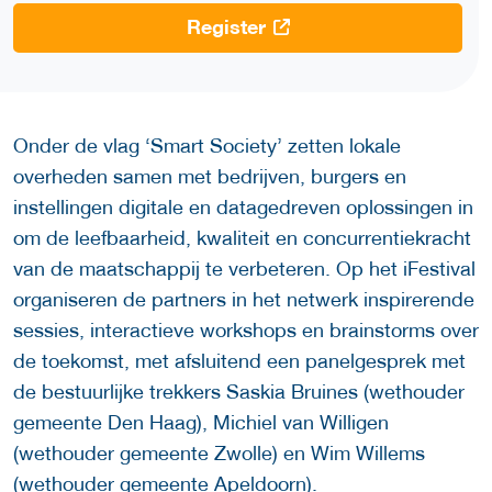
Register
Onder de vlag ‘Smart Society’ zetten lokale
overheden samen met bedrijven, burgers en
instellingen digitale en datagedreven oplossingen in
om de leefbaarheid, kwaliteit en concurrentiekracht
van de maatschappij te verbeteren. Op het iFestival
organiseren de partners in het netwerk inspirerende
sessies, interactieve workshops en brainstorms over
de toekomst, met afsluitend een panelgesprek met
de bestuurlijke trekkers Saskia Bruines (wethouder
gemeente Den Haag), Michiel van Willigen
(wethouder gemeente Zwolle) en Wim Willems
(wethouder gemeente Apeldoorn).