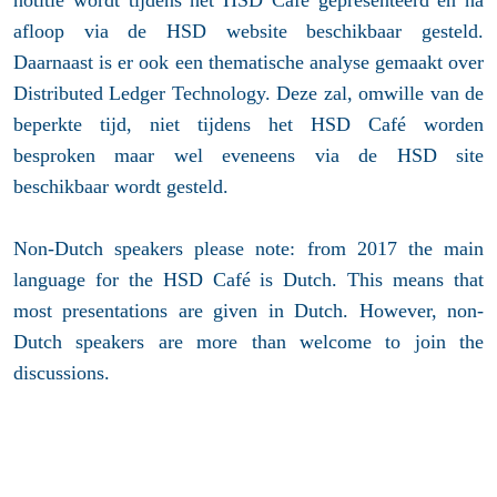
afloop via de HSD website beschikbaar gesteld.
Daarnaast is er ook een thematische analyse gemaakt over
Distributed Ledger Technology. Deze zal, omwille van de
beperkte tijd, niet tijdens het HSD Café worden
besproken maar wel eveneens via de HSD site
beschikbaar wordt gesteld.
Non-Dutch speakers please note: from 2017 the main
language for the HSD Café is Dutch. This means that
most presentations are given in Dutch. However, non-
Dutch speakers are more than welcome to join the
discussions.