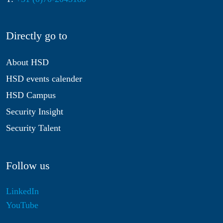
Directly go to
About HSD
HSD events calender
HSD Campus
Security Insight
Security Talent
Follow us
LinkedIn
YouTube