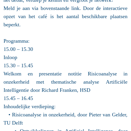
Meld je aan via bovenstaande link. Door de interactieve
opzet van het café is het aantal beschikbare plaatsen
beperkt.
Programma:
15.00 – 15.30
Inloop
15.30 – 15.45
Welkom en presentatie notitie Risicoanalyse in
onzekerheid met thematische analyse Artificiële
Intelligentie door Richard Franken, HSD
15.45 – 16.45
Inhoudelijke verdieping:
• Risicoanalyse in onzekerheid, door Pieter van Gelder,
TU Delft
• Ontwikkelingen in Artificial Intelligence, door