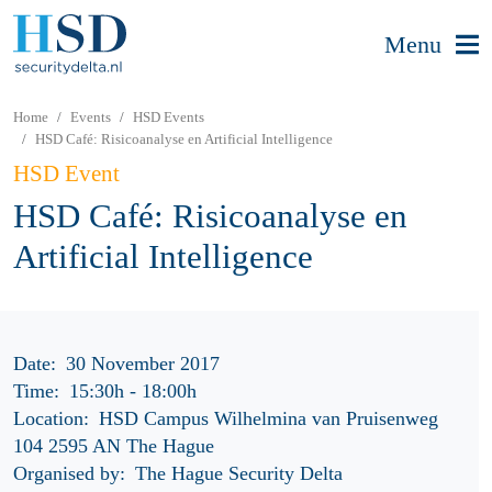
Menu
Home
Events
HSD Events
HSD Café: Risicoanalyse en Artificial Intelligence
HSD Event
HSD Café: Risicoanalyse en
Artificial Intelligence
Date:
30 November 2017
Time:
15:30h
-
18:00h
Location:
HSD Campus Wilhelmina van Pruisenweg
104 2595 AN The Hague
Organised by:
The Hague Security Delta