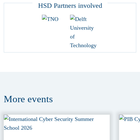
HSD Partners involved
More
events