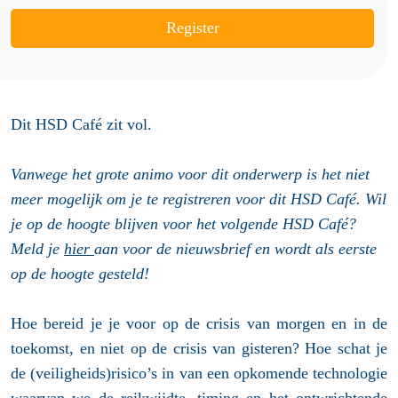
Register
Dit HSD Café zit vol.
Vanwege het grote animo voor dit onderwerp is het niet
meer mogelijk om je te registreren voor dit HSD Café.
Wil
je op de hoogte blijven voor het volgende HSD Café?
Meld je
hier
aan voor de nieuwsbrief en wordt als eerste
op de hoogte gesteld!
Hoe bereid je je voor op de crisis van morgen en in de
toekomst, en niet op de crisis van gisteren? Hoe schat je
de (veiligheids)risico’s in van een opkomende technologie
waarvan we de reikwijdte, timing en het ontwrichtende