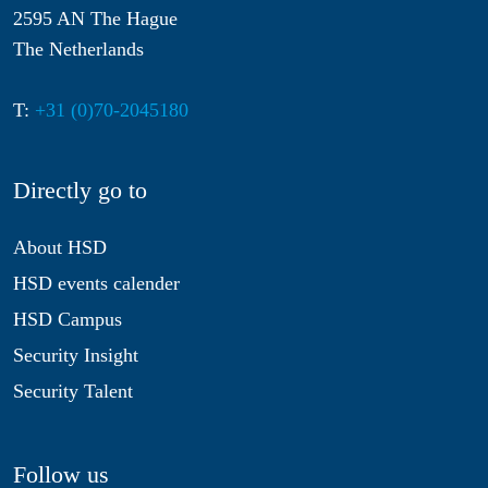
2595 AN The Hague
The Netherlands
T:
+31 (0)70-2045180
Directly go to
About HSD
HSD events calender
HSD Campus
Security Insight
Security Talent
Follow us