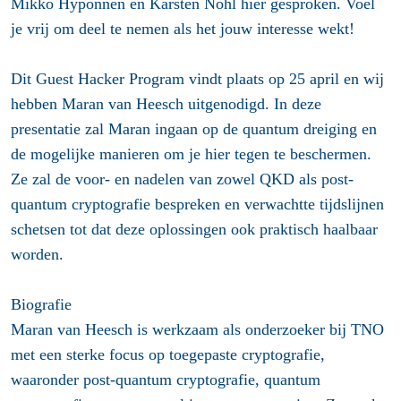
Mikko Hyponnen en Karsten Nohl hier gesproken. Voel
je vrij om deel te nemen als het jouw interesse wekt!
Dit Guest Hacker Program vindt plaats op 25 april en wij
hebben Maran van Heesch uitgenodigd. In deze
presentatie zal Maran ingaan op de quantum dreiging en
de mogelijke manieren om je hier tegen te beschermen.
Ze zal de voor- en nadelen van zowel QKD als post-
quantum cryptografie bespreken en verwachtte tijdslijnen
schetsen tot dat deze oplossingen ook praktisch haalbaar
worden.
Biografie
Maran van Heesch is werkzaam als onderzoeker bij TNO
met een sterke focus op toegepaste cryptografie,
waaronder post-quantum cryptografie, quantum