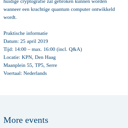
huidige cryptografie zal gebroken kunnen worden
wanneer een krachtige quantum computer ontwikkeld
wordt.
Praktische informatie
Datum: 25 april 2019
Tijd: 14:00 – max. 16:00 (incl. Q&A)
Locatie: KPN, Den Haag
Maanplein 55, TP5, Serre
Voertaal: Nederlands
More
events