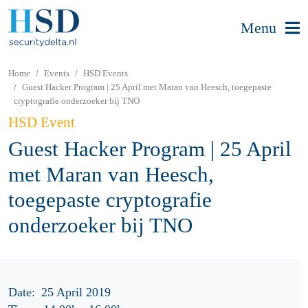
Menu
Home
Events
HSD Events
Guest Hacker Program | 25 April met Maran van Heesch, toegepaste
cryptografie onderzoeker bij TNO
HSD Event
Guest Hacker Program | 25 April
met Maran van Heesch,
toegepaste cryptografie
onderzoeker bij TNO
Date:
25 April 2019