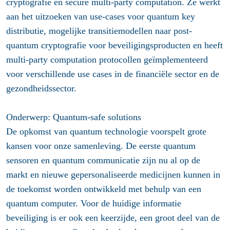
cryptografie en secure multi-party computation. Ze werkt
aan het uitzoeken van use-cases voor quantum key
distributie, mogelijke transitiemodellen naar post-
quantum cryptografie voor beveiligingsproducten en heeft
multi-party computation protocollen geïmplementeerd
voor verschillende use cases in de financiële sector en de
gezondheidssector.
Onderwerp: Quantum-safe solutions
De opkomst van quantum technologie voorspelt grote
kansen voor onze samenleving. De eerste quantum
sensoren en quantum communicatie zijn nu al op de
markt en nieuwe gepersonaliseerde medicijnen kunnen in
de toekomst worden ontwikkeld met behulp van een
quantum computer. Voor de huidige informatie
beveiliging is er ook een keerzijde, een groot deel van de