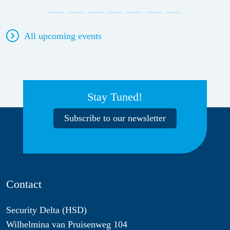
All upcoming events
Stay Tuned!
Subscribe to our newsletter
Contact
Security Delta (HSD)
Wilhelmina van Pruisenweg 104