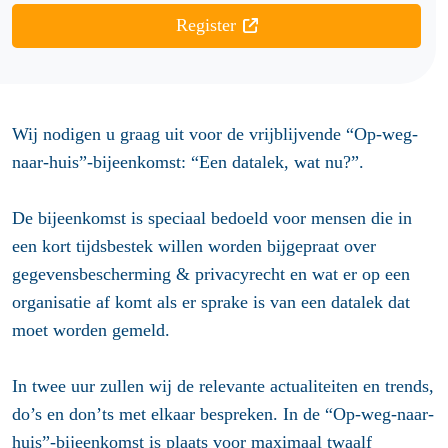
Register
Wij nodigen u graag uit voor de vrijblijvende “Op-weg-
naar-huis”-bijeenkomst: “Een datalek, wat nu?”.
De bijeenkomst is speciaal bedoeld voor mensen die in
een kort tijdsbestek willen worden bijgepraat over
gegevensbescherming & privacyrecht en wat er op een
organisatie af komt als er sprake is van een datalek dat
moet worden gemeld.
In twee uur zullen wij de relevante actualiteiten en trends,
do’s en don’ts met elkaar bespreken. In de “Op-weg-naar-
huis”-bijeenkomst is plaats voor maximaal twaalf