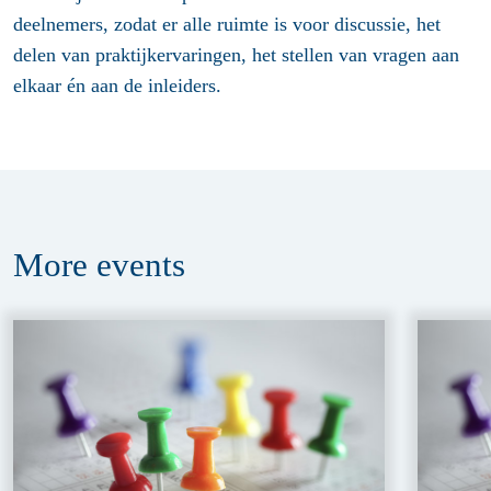
deelnemers, zodat er alle ruimte is voor discussie, het
delen van praktijkervaringen, het stellen van vragen aan
elkaar én aan de inleiders.
More
events