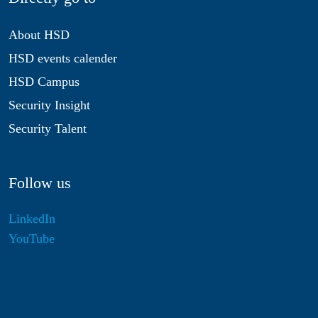
About HSD
HSD events calender
HSD Campus
Security Insight
Security Talent
Follow us
LinkedIn
YouTube