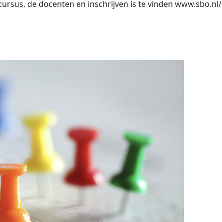
rsus, de docenten en inschrijven is te vinden www.sbo.nl/