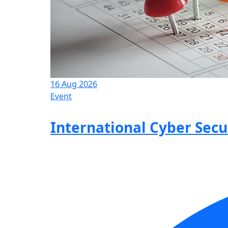
16 Aug 2026
Event
International Cyber Sec