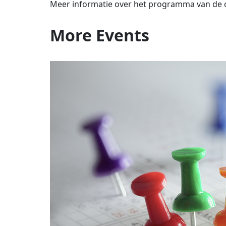
Meer informatie over het programma van de cu
More
Events