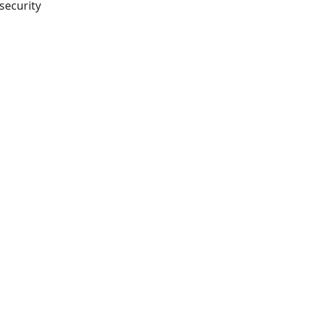
security