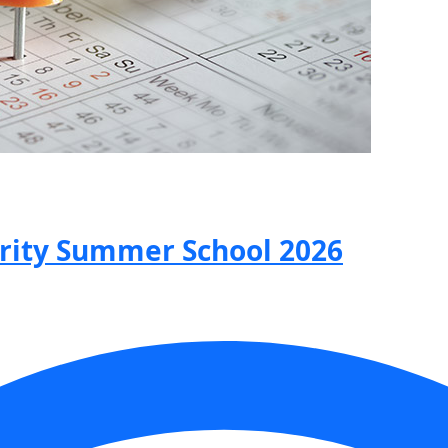
urity Summer School 2026