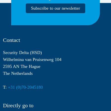
Subscribe to our newsletter
Contact
Security Delta (HSD)
Wilhelmina van Pruisenweg 104
2595 AN The Hague
The Netherlands
T:
+31 (0)70-2045180
Directly go to