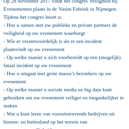
Op 28 november 2017 vindt het congres Veiligheid bij
Evenementen plaats in de Vasim Fabriek in Nijmegen.
Tijdens het congres hoort u:
- Hoe u samen met uw publieke en private partners de
veiligheid op uw evenement waarborgt
- Wie er verantwoordelijk is als er een incident
plaatsvindt op uw evenement
- Op welke manier u zich voorbereidt op een (mogelijk)
fataal incident op uw evenement
- Hoe u omgaat met grote massa’s bezoekers op uw
evenement
- Op welke manier u sociale media en big data kunt
gebruiken om uw evenement veiliger en toegankelijker te
maken
- Wat u kunt leren van vooruitstrevende bedrijven uit
binnen- en buitenland op het terrein van