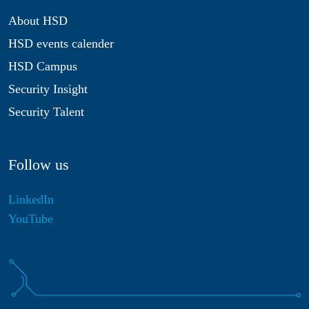
About HSD
HSD events calender
HSD Campus
Security Insight
Security Talent
Follow us
LinkedIn
YouTube