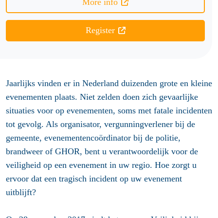
More info
Register
Jaarlijks vinden er in Nederland duizenden grote en kleine
evenementen plaats. Niet zelden doen zich gevaarlijke
situaties voor op evenementen, soms met fatale incidenten
tot gevolg. Als organisator, vergunningverlener bij de
gemeente, evenementencoördinator bij de politie,
brandweer of GHOR, bent u verantwoordelijk voor de
veiligheid op een evenement in uw regio. Hoe zorgt u
ervoor dat een tragisch incident op uw evenement
uitblijft?