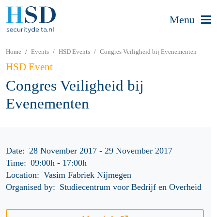
Menu
Home
Events
HSD Events
Congres Veiligheid bij Evenementen
HSD Event
Congres Veiligheid bij
Evenementen
Date:
28 November 2017 - 29 November 2017
Time:
09:00h
-
17:00h
Location:
Vasim Fabriek Nijmegen
Organised by:
Studiecentrum voor Bedrijf en Overheid