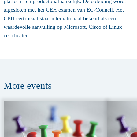
platform- en productonafhankelijk. De opleiding wordt
afgesloten met het CEH examen van EC-Council. Het
CEH certificaat staat internationaal bekend als een
waardevolle aanvulling op Microsoft, Cisco of Linux
certificaten.
More
events