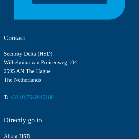
Contact
Security Delta (HSD)
Wilhelmina van Pruisenweg 104
2595 AN The Hague
The Netherlands
T:
+31 (0)70-2045180
Directly go to
About HSD