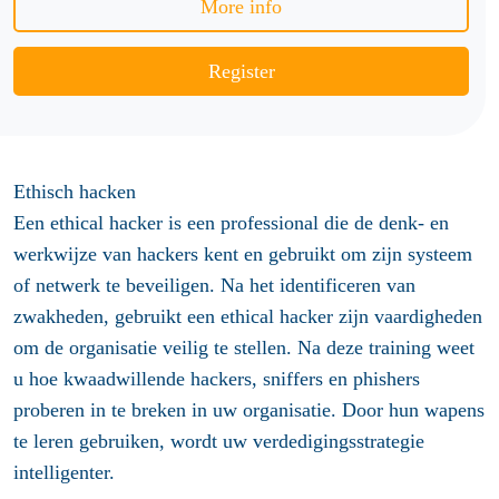
More info
Register
Ethisch hacken
Een ethical hacker is een professional die de denk- en
werkwijze van hackers kent en gebruikt om zijn systeem
of netwerk te beveiligen. Na het identificeren van
zwakheden, gebruikt een ethical hacker zijn vaardigheden
om de organisatie veilig te stellen. Na deze training weet
u hoe kwaadwillende hackers, sniffers en phishers
proberen in te breken in uw organisatie. Door hun wapens
te leren gebruiken, wordt uw verdedigingsstrategie
intelligenter.