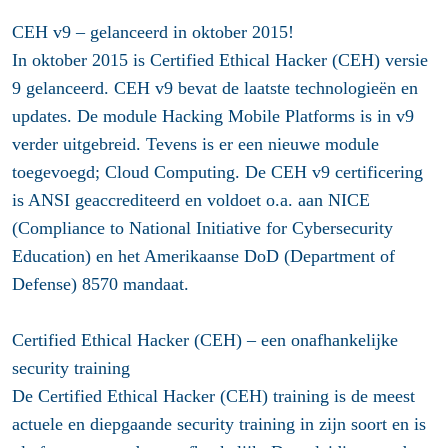
CEH v9 – gelanceerd in oktober 2015!
In oktober 2015 is Certified Ethical Hacker (CEH) versie
9 gelanceerd. CEH v9 bevat de laatste technologieën en
updates. De module Hacking Mobile Platforms is in v9
verder uitgebreid. Tevens is er een nieuwe module
toegevoegd; Cloud Computing. De CEH v9 certificering
is ANSI geaccrediteerd en voldoet o.a. aan NICE
(Compliance to National Initiative for Cybersecurity
Education) en het Amerikaanse DoD (Department of
Defense) 8570 mandaat.
Certified Ethical Hacker (CEH) – een onafhankelijke
security training
De Certified Ethical Hacker (CEH) training is de meest
actuele en diepgaande security training in zijn soort en is