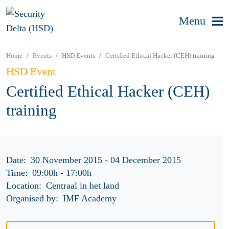
Menu
Home
Events
HSD Events
Certified Ethical Hacker (CEH) training
HSD Event
Certified Ethical Hacker (CEH)
training
Date:
30 November 2015 - 04 December 2015
Time:
09:00h
-
17:00h
Location:
Centraal in het land
Organised by:
IMF Academy