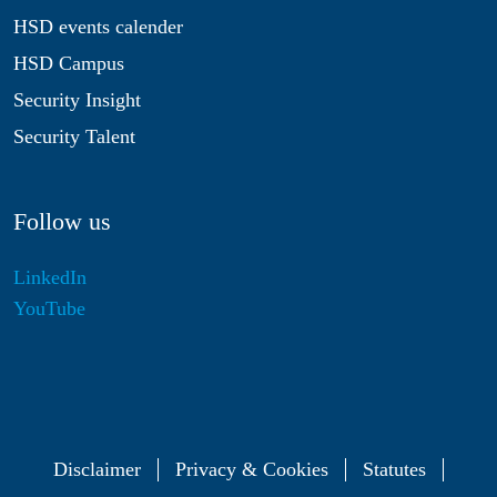
HSD events calender
HSD Campus
Security Insight
Security Talent
Follow us
LinkedIn
YouTube
Disclaimer
Privacy & Cookies
Statutes