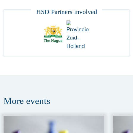
HSD Partners involved
More
events