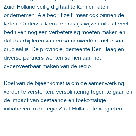
Zuid-Holland veilig digitaal te kunnen laten
ondernemen. Als bedrijf zelf, maar ook binnen de
keten. Onderzoek en de praktijk wijzen uit dat veel
bedrijven nog een verbeterslag moeten maken en
dat daarbij leren van en samenwerken met elkaar
cruciaal is. De provincie, gemeente Den Haag en
diverse partners werken samen aan het
cyberweerbaar maken van de regio.
Doel van de bijeenkomst is om de samenwerking
verder te versterken, versplintering tegen te gaan en
de impact van bestaande en toekomstige
initiatieven in de regio Zuid-Holland te vergroten.