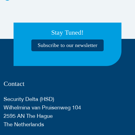
Stay Tuned!
Subscribe to our newsletter
Contact
Security Delta (HSD)
Wilhelmina van Pruisenweg 104
2595 AN The Hague
The Netherlands