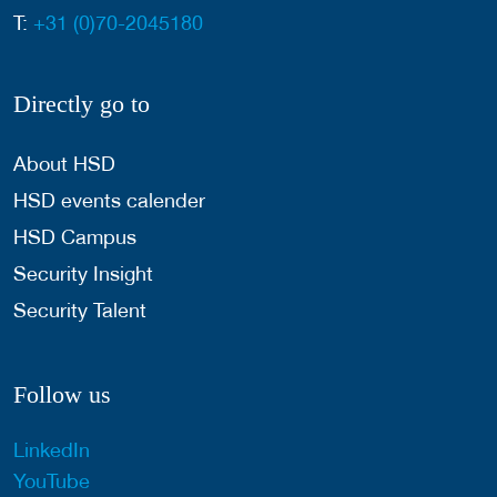
T:
+31 (0)70-2045180
Directly go to
About HSD
HSD events calender
HSD Campus
Security Insight
Security Talent
Follow us
LinkedIn
YouTube