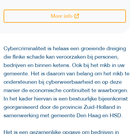
More info
Cybercriminaliteit is helaas een groeiende dreiging
die flinke schade kan veroorzaken bij personen,
bedrijven en binnen ketens. Ook bij het mkb in uw
gemeente. Het is daarom van belang om het mkb te
ondersteunen bij cyberweerbaarheid en op deze
manier de economische continuïteit te waarborgen.
In het kader hiervan is een bestuurlijke bijeenkomst
georganiseerd door de provincie Zuid-Holland in
samenwerking met gemeente Den Haag en HSD.
Het is een gezamenlijke opgave om bedrijven in