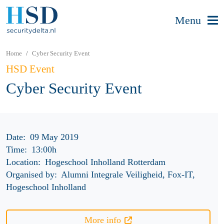
Menu
Home
Cyber Security Event
HSD Event
Cyber Security Event
Date:
09 May 2019
Time:
13:00h
Location:
Hogeschool Inholland Rotterdam
Organised by:
Alumni Integrale Veiligheid, Fox-IT,
Hogeschool Inholland
More info