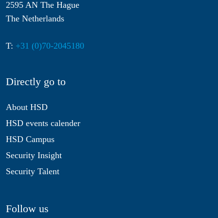
2595 AN The Hague
The Netherlands
T:
+31 (0)70-2045180
Directly go to
About HSD
HSD events calender
HSD Campus
Security Insight
Security Talent
Follow us