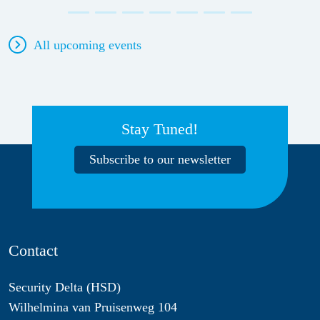
All upcoming events
Stay Tuned!
Subscribe to our newsletter
Contact
Security Delta (HSD)
Wilhelmina van Pruisenweg 104