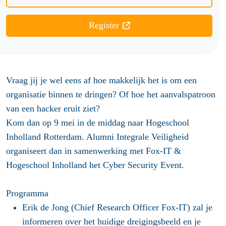
Register
Vraag jij je wel eens af hoe makkelijk het is om een
organisatie binnen te dringen? Of hoe het aanvalspatroon
van een hacker eruit ziet?
Kom dan op 9 mei in de middag naar Hogeschool
Inholland Rotterdam. Alumni Integrale Veiligheid
organiseert dan in samenwerking met Fox-IT &
Hogeschool Inholland het Cyber Security Event.
Programma
Erik de Jong (Chief Research Officer Fox-IT) zal je
informeren over het huidige dreigingsbeeld en je