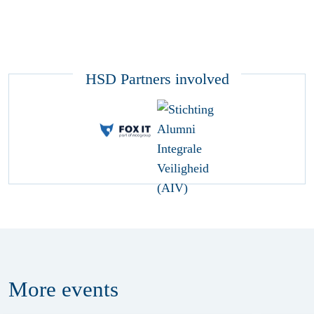
HSD Partners involved
More
events