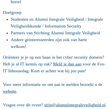
borrel
Doelgroep
Studenten en Alumni Integrale Veiligheid / Integrale
Veiligheidskunde / Information Security
Partners van Stichting Alumni Integrale Veiligheid
Andere geïnteresseerden zijn ook van harte
welkom!
Oriënteer je je op een baan in het cyber security domein?
Heb je al IT kennis op zak?
Meld je dan aan
voor de Fox-
IT Inhousedag: Kom er achter wat bij jou past!
Voor meer informatie en om aan te melden bezoekt u de
website
.
Vragen over dit event?
stijn@alumniintegraleveiligheid.nl