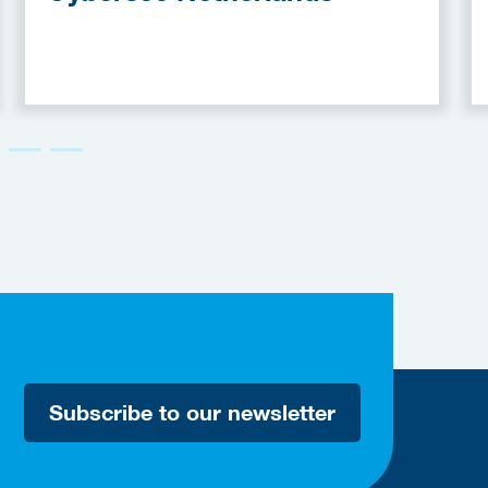
Subscribe to our newsletter