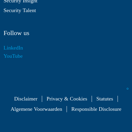
Security Insight
Security Talent
Follow us
LinkedIn
YouTube
Disclaimer
Privacy & Cookies
Statutes
Algemene Voorwaarden
Responsible Disclosure