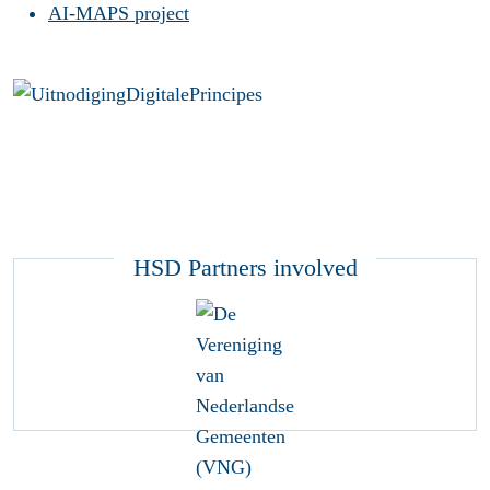
AI-MAPS project
HSD Partners involved