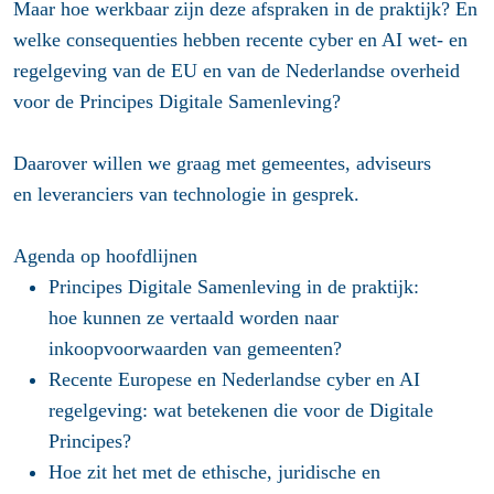
Maar hoe werkbaar zijn deze afspraken in de praktijk? En
welke consequenties hebben recente cyber en AI wet- en
regelgeving van de EU en van de Nederlandse overheid
voor de Principes Digitale Samenleving?
Daarover willen we graag met gemeentes, adviseurs
en leveranciers van technologie in gesprek.
Agenda op hoofdlijnen
Principes Digitale Samenleving in de praktijk:
hoe kunnen ze vertaald worden naar
inkoopvoorwaarden van gemeenten?
Recente Europese en Nederlandse cyber en AI
regelgeving: wat betekenen die voor de Digitale
Principes?
Hoe zit het met de ethische, juridische en