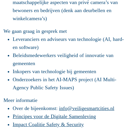
maatschappelijke aspecten van privé camera’s van
bewoners en bedrijven (denk aan deurbellen en
winkelcamera’s)
We gaan graag in gesprek met
Leveranciers en adviseurs van technologie (AI, hard-
en software)
Beleidsmedewerkers veiligheid of innovatie van
gemeenten
Inkopers van technologie bij gemeenten
Onderzoekers in het AI-MAPS project (AI Multi‐
Agency Public Safety Issues)
Meer informatie
Over de bijeenkomst:
info@veiligesmartcities.nl
Principes voor de Digitale Samenleving
Impact Coalitie Safety & Security