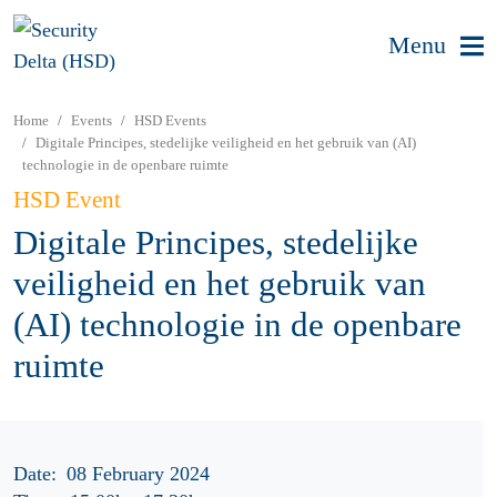
Menu
Home
Events
HSD Events
Digitale Principes, stedelijke veiligheid en het gebruik van (AI)
technologie in de openbare ruimte
HSD Event
Digitale Principes, stedelijke
veiligheid en het gebruik van
(AI) technologie in de openbare
ruimte
Date:
08 February 2024