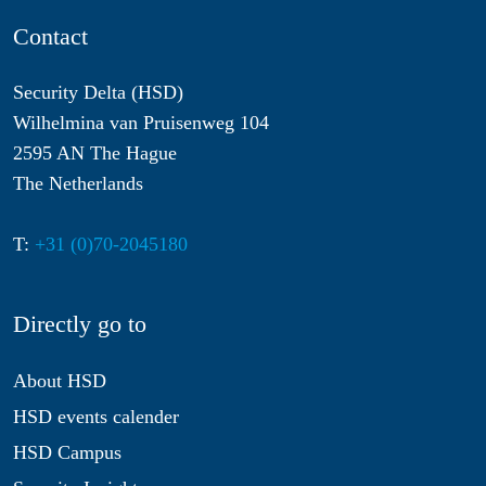
Contact
Security Delta (HSD)
Wilhelmina van Pruisenweg 104
2595 AN The Hague
The Netherlands
T:
+31 (0)70-2045180
Directly go to
About HSD
HSD events calender
HSD Campus