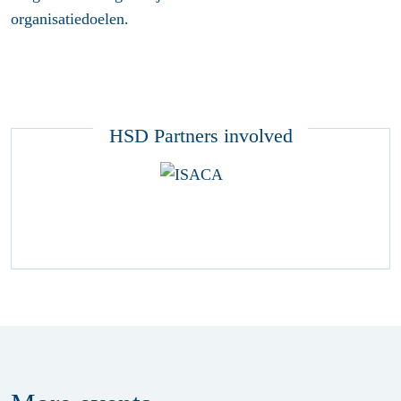
organisatiedoelen.
HSD Partners involved