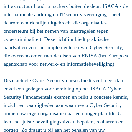
infrastructuur houdt u hackers buiten de deur. ISACA - de
internationale auditing en IT-security vereniging - heeft
daarom een richtlijn uitgebracht die organisaties
ondersteunt bij het nemen van maatregelen tegen
cybercriminaliteit. Deze richtlijn biedt praktische
handvatten voor het implementeren van Cyber Security,
die overeenkomen met de eisen van ENISA (het Europees
agentschap voor netwerk- en informatiebeveiliging).
Deze actuele Cyber Security cursus biedt veel meer dan
enkel een gedegen voorbereiding op het ISACA Cyber
Security Fundamentals examen en reikt u concrete kennis,
inzicht en vaardigheden aan waarmee u Cyber Security
binnen uw eigen organisatie naar een hoger plan tilt. U
leert het juiste beveiligingsniveau bepalen, realiseren en
borgen. Zo draagt u bij aan het behalen van uw