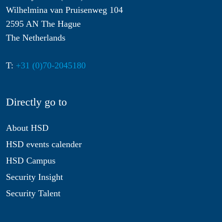
Wilhelmina van Pruisenweg 104
2595 AN The Hague
The Netherlands
T:
+31 (0)70-2045180
Directly go to
About HSD
HSD events calender
HSD Campus
Security Insight
Security Talent