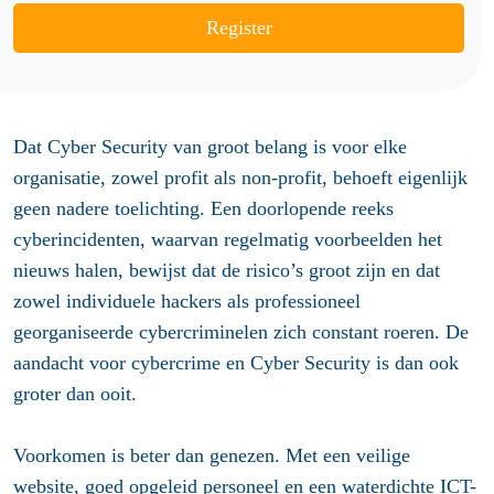
Register
Dat Cyber Security van groot belang is voor elke
organisatie, zowel profit als non-profit, behoeft eigenlijk
geen nadere toelichting. Een doorlopende reeks
cyberincidenten, waarvan regelmatig voorbeelden het
nieuws halen, bewijst dat de risico’s groot zijn en dat
zowel individuele hackers als professioneel
georganiseerde cybercriminelen zich constant roeren. De
aandacht voor cybercrime en Cyber Security is dan ook
groter dan ooit.
Voorkomen is beter dan genezen. Met een veilige
website, goed opgeleid personeel en een waterdichte ICT-