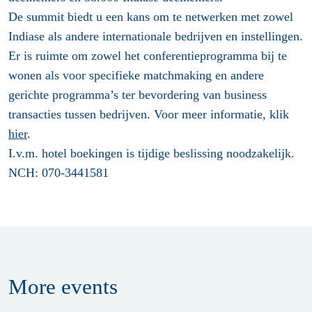
De summit biedt u een kans om te netwerken met zowel
Indiase als andere internationale bedrijven en instellingen.
Er is ruimte om zowel het conferentieprogramma bij te
wonen als voor specifieke matchmaking en andere
gerichte programma’s ter bevordering van business
transacties tussen bedrijven. Voor meer informatie, klik
hier
.
I.v.m. hotel boekingen is tijdige beslissing noodzakelijk.
NCH: 070-3441581
More
events