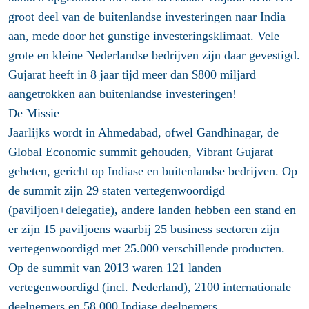
groot deel van de buitenlandse investeringen naar India
aan, mede door het gunstige investeringsklimaat. Vele
grote en kleine Nederlandse bedrijven zijn daar gevestigd.
Gujarat heeft in 8 jaar tijd meer dan $800 miljard
aangetrokken aan buitenlandse investeringen!
De Missie
Jaarlijks wordt in Ahmedabad, ofwel Gandhinagar, de
Global Economic summit gehouden, Vibrant Gujarat
geheten, gericht op Indiase en buitenlandse bedrijven. Op
de summit zijn 29 staten vertegenwoordigd
(paviljoen+delegatie), andere landen hebben een stand en
er zijn 15 paviljoens waarbij 25 business sectoren zijn
vertegenwoordigd met 25.000 verschillende producten.
Op de summit van 2013 waren 121 landen
vertegenwoordigd (incl. Nederland), 2100 internationale
deelnemers en 58.000 Indiase deelnemers.