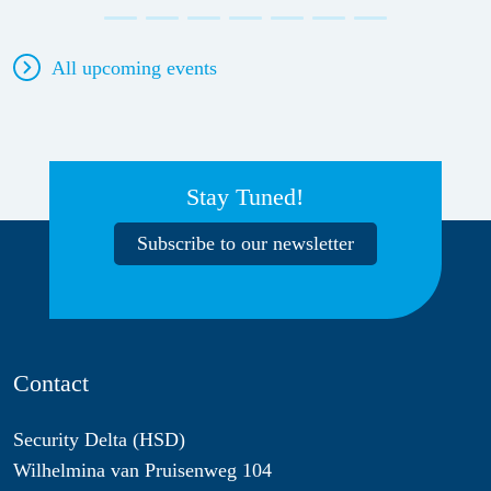
All upcoming events
Stay Tuned!
Subscribe to our newsletter
Contact
Security Delta (HSD)
Wilhelmina van Pruisenweg 104