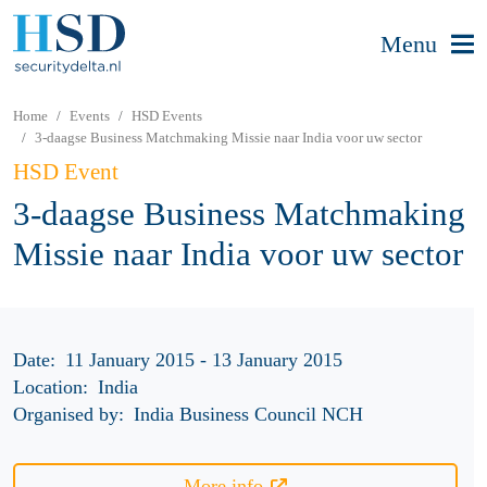
Menu
Home
Events
HSD Events
3-daagse Business Matchmaking Missie naar India voor uw sector
HSD Event
3-daagse Business Matchmaking
Missie naar India voor uw sector
Date:
11 January 2015 - 13 January 2015
Location:
India
Organised by:
India Business Council NCH
More info