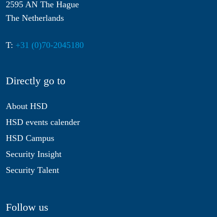
2595 AN The Hague
The Netherlands
T:
+31 (0)70-2045180
Directly go to
About HSD
HSD events calender
HSD Campus
Security Insight
Security Talent
Follow us