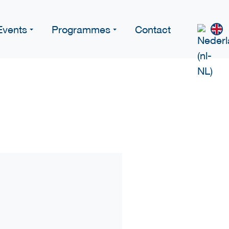
Events
Programmes
Contact