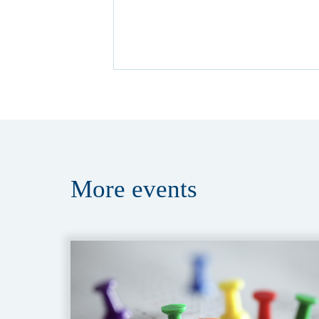
More
events