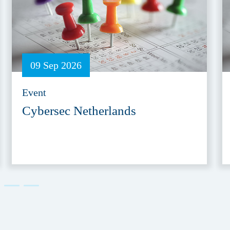
09 Sep 2026
Event
Cybersec Netherlands