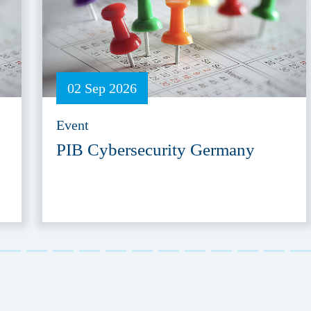
02 Sep 2026
Event
PIB Cybersecurity Germany