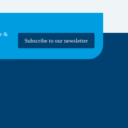
er &
Subscribe to our newsletter