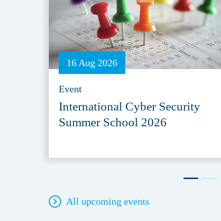
16 Aug 2026
Event
International Cyber Security
Summer School 2026
All upcoming events