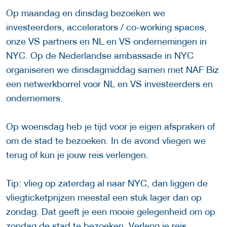
Op maandag en dinsdag bezoeken we
investeerders, accelerators / co-working spaces,
onze VS partners en NL en VS ondernemingen in
NYC. Op de Nederlandse ambassade in NYC
organiseren we dinsdagmiddag samen met NAF Biz
een netwerkborrel voor NL en VS investeerders en
ondernemers.
Op woensdag heb je tijd voor je eigen afspraken of
om de stad te bezoeken. In de avond vliegen we
terug of kun je jouw reis verlengen.
Tip: vlieg op zaterdag al naar NYC, dan liggen de
vliegticketprijzen meestal een stuk lager dan op
zondag. Dat geeft je een mooie gelegenheid om op
zondag de stad te bezoeken. Verleng je reis