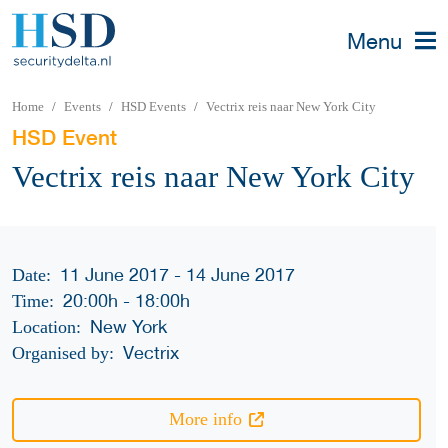
Menu
Home
Events
HSD Events
Vectrix reis naar New York City
HSD Event
Vectrix reis naar New York City
11 June 2017 - 14 June 2017
Date:
20:00h
-
18:00h
Time:
New York
Location:
Vectrix
Organised by:
More info