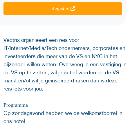
Register
Vectrix organiseert een reis voor
IT/Internet/Media/Tech ondernemers, corporates en
investeerders die meer van de VS en NYC in het
bijzonder willen weten. Overweeg je een vestiging in
de VS op te zetten, wil je actief worden op de VS
markt en/of wil je geïnspireerd raken dan is deze
reis iets voor jou.
Programma
Op zondagavond hebben we de welkomstborrel in
ons hotel.