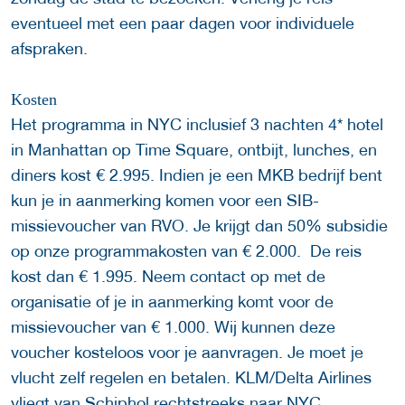
eventueel met een paar dagen voor individuele
afspraken.
Kosten
Het programma in NYC inclusief 3 nachten 4* hotel
in Manhattan op Time Square, ontbijt, lunches, en
diners kost € 2.995. Indien je een MKB bedrijf bent
kun je in aanmerking komen voor een SIB-
missievoucher van RVO. Je krijgt dan 50% subsidie
op onze programmakosten van € 2.000. De reis
kost dan € 1.995. Neem contact op met de
organisatie of je in aanmerking komt voor de
missievoucher van € 1.000. Wij kunnen deze
voucher kosteloos voor je aanvragen. Je moet je
vlucht zelf regelen en betalen. KLM/Delta Airlines
vliegt van Schiphol rechtstreeks naar NYC.