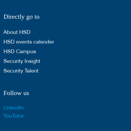
Directly go to
About HSD
HSD events calender
HSD Campus
Security Insight
Security Talent
Follow us
LinkedIn
YouTube