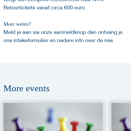
Retourtickets vanaf circa 600 euro.
Meer weten?
Meld je aan via onze aanmeldknop dan ontvang je
ons intakeformulier en nadere info over de reis.
More
events