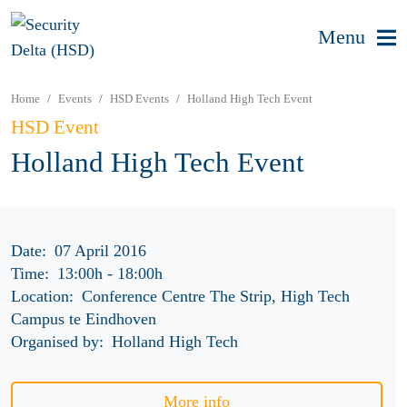
Menu
Home
Events
HSD Events
Holland High Tech Event
HSD Event
Holland High Tech Event
Date:
07 April 2016
Time:
13:00h
-
18:00h
Location:
Conference Centre The Strip, High Tech
Campus te Eindhoven
Organised by:
Holland High Tech
More info