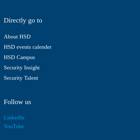
Directly go to
About HSD
HSD events calender
HSD Campus
Security Insight
Security Talent
Follow us
LinkedIn
YouTube