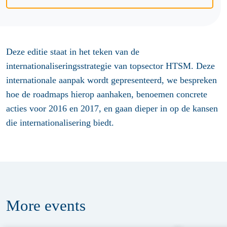
Deze editie staat in het teken van de
internationaliseringsstrategie van topsector HTSM. Deze
internationale aanpak wordt gepresenteerd, we bespreken
hoe de roadmaps hierop aanhaken, benoemen concrete
acties voor 2016 en 2017, en gaan dieper in op de kansen
die internationalisering biedt.
More
events