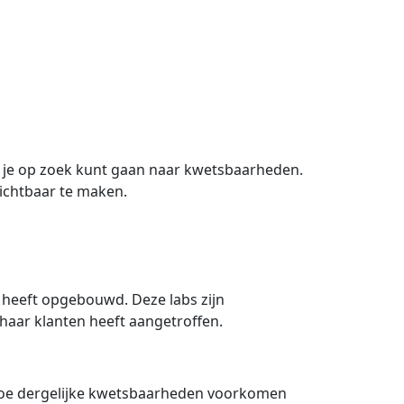
oe je op zoek kunt gaan naar kwetsbaarheden.
ichtbaar te maken.
s heeft opgebouwd. Deze labs zijn
haar klanten heeft aangetroffen.
hoe dergelijke kwetsbaarheden voorkomen