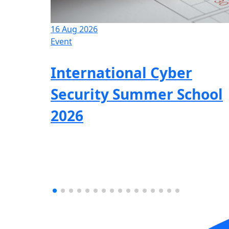
16 Aug 2026
Event
International Cyber
Security Summer School
2026