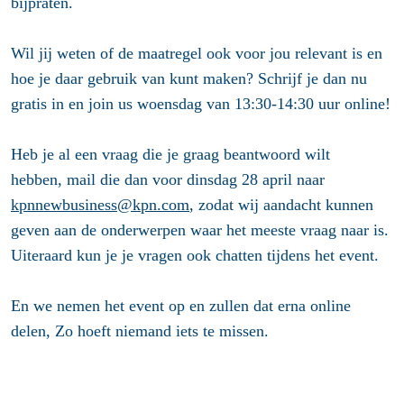
bijpraten.
Wil jij weten of de maatregel ook voor jou relevant is en
hoe je daar gebruik van kunt maken? Schrijf je dan nu
gratis in en join us woensdag van 13:30-14:30 uur online!
Heb je al een vraag die je graag beantwoord wilt
hebben,
mail die dan voor dinsdag 28 april naar
kpnnewbusiness@kpn.com
, zodat wij aandacht kunnen
geven aan de onderwerpen waar het meeste vraag naar is.
Uiteraard kun je je vragen ook chatten tijdens het event.
En we nemen het event op en zullen dat erna online
delen, Zo hoeft niemand iets te missen.