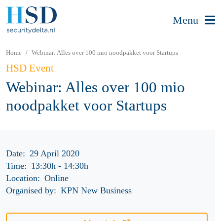
Menu
Home
Webinar: Alles over 100 mio noodpakket voor Startups
HSD Event
Webinar: Alles over 100 mio
noodpakket voor Startups
Date:
29 April 2020
Time:
13:30h
-
14:30h
Location:
Online
Organised by:
KPN New Business