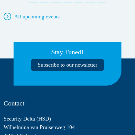
All upcoming events
Stay Tuned!
Subscribe to our newsletter
Contact
Security Delta (HSD)
Wilhelmina van Pruisenweg 104