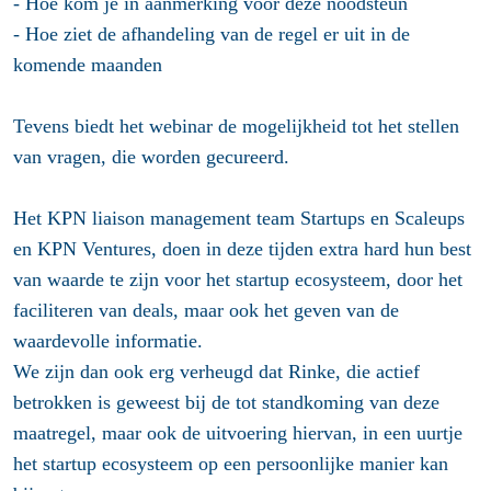
- Hoe kom je in aanmerking voor deze noodsteun
- Hoe ziet de afhandeling van de regel er uit in de
komende maanden
Tevens biedt het webinar de mogelijkheid tot het stellen
van vragen, die worden gecureerd.
Het KPN liaison management team Startups en Scaleups
en KPN Ventures, doen in deze tijden extra hard hun best
van waarde te zijn voor het startup ecosysteem, door het
faciliteren van deals, maar ook het geven van de
waardevolle informatie.
We zijn dan ook erg verheugd dat Rinke, die actief
betrokken is geweest bij de tot standkoming van deze
maatregel, maar ook de uitvoering hiervan, in een uurtje
het startup ecosysteem op een persoonlijke manier kan