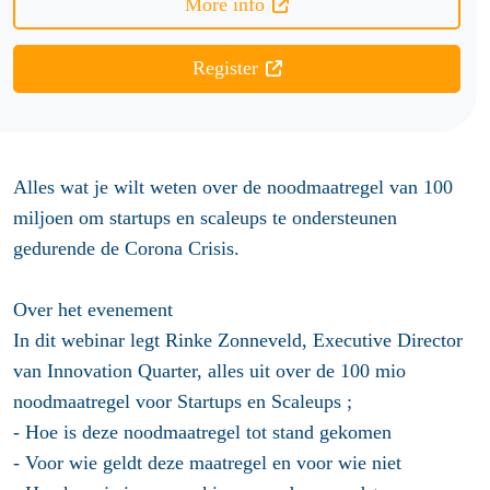
More info
Register
Alles wat je wilt weten over de noodmaatregel van 100
miljoen om startups en scaleups te ondersteunen
gedurende de Corona Crisis.
Over het evenement
In dit webinar legt Rinke Zonneveld, Executive Director
van Innovation Quarter, alles uit over de 100 mio
noodmaatregel voor Startups en Scaleups ;
- Hoe is deze noodmaatregel tot stand gekomen
- Voor wie geldt deze maatregel en voor wie niet