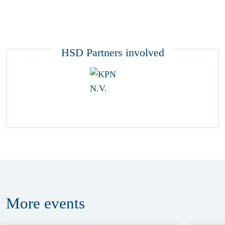
HSD Partners involved
More
events