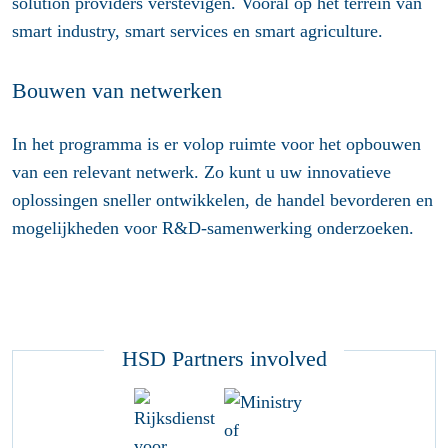
solution providers verstevigen. Vooral op het terrein van
smart industry, smart services en smart agriculture.
Bouwen van netwerken
In het programma is er volop ruimte voor het opbouwen
van een relevant netwerk. Zo kunt u uw innovatieve
oplossingen sneller ontwikkelen, de handel bevorderen en
mogelijkheden voor R&D-samenwerking onderzoeken.
HSD Partners involved