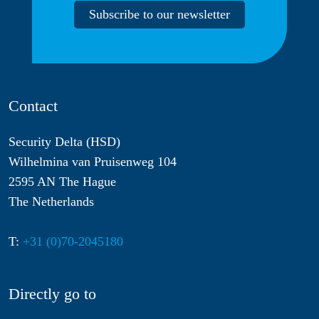
Subscribe to our newsletter
Contact
Security Delta (HSD)
Wilhelmina van Pruisenweg 104
2595 AN The Hague
The Netherlands
T:
+31 (0)70-2045180
Directly go to