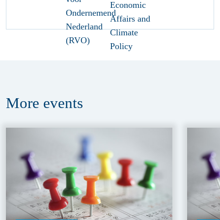
More
events