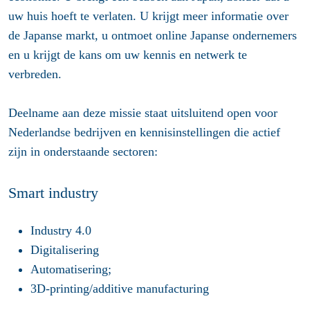
uw huis hoeft te verlaten. U krijgt meer informatie over
de Japanse markt, u ontmoet online Japanse ondernemers
en u krijgt de kans om uw kennis en netwerk te
verbreden.
Deelname aan deze missie staat uitsluitend open voor
Nederlandse bedrijven en kennisinstellingen die actief
zijn in onderstaande sectoren:
Smart industry
Industry 4.0
Digitalisering
Automatisering;
3D-printing/additive manufacturing