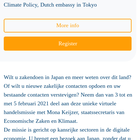
Climate Policy, Dutch embassy in Tokyo
More info
Register
Wilt u zakendoen in Japan en meer weten over dit land?
Of wilt u nieuwe zakelijke contacten opdoen en uw
bestaande contacten verstevigen? Neem dan van 3 tot en
met 5 februari 2021 deel aan deze unieke virtuele
handelsmissie met Mona Keijzer, staatssecretaris van
Economische Zaken en Klimaat.
De missie is gericht op kansrijke sectoren in de digitale
economie. U brengt een bezoek aan Japan, zonder dat u