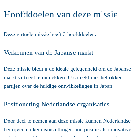
Hoofddoelen van deze missie
Deze virtuele missie heeft 3 hoofddoelen:
Verkennen van de Japanse markt
Deze missie biedt u de ideale gelegenheid om de Japanse
markt virtueel te ontdekken. U spreekt met betrokken
partijen over de huidige ontwikkelingen in Japan.
Positionering Nederlandse organisaties
Door deel te nemen aan deze missie kunnen Nederlandse
bedrijven en kennisinstellingen hun positie als innovative