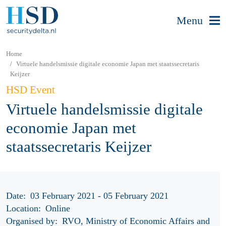
Menu
Home
Virtuele handelsmissie digitale economie Japan met staatssecretaris
Keijzer
HSD Event
Virtuele handelsmissie digitale
economie Japan met
staatssecretaris Keijzer
Date:
03 February 2021 - 05 February 2021
Location:
Online
Organised by:
RVO, Ministry of Economic Affairs and