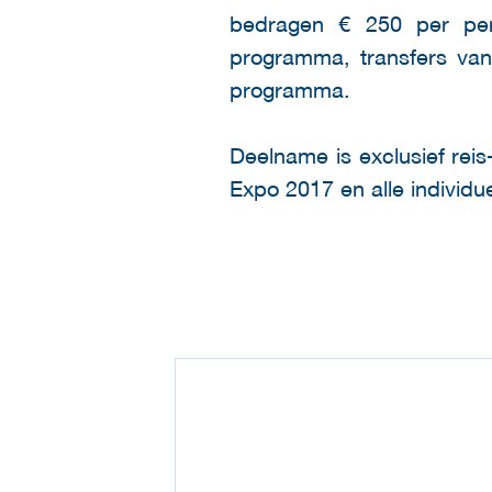
bedragen € 250 per pers
programma, transfers van
programma.
Deelname is exclusief reis
Expo 2017 en alle individu