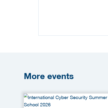
More
events