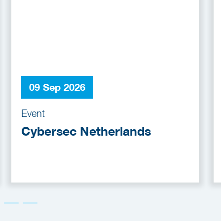
09 Sep 2026
Event
Cybersec Netherlands