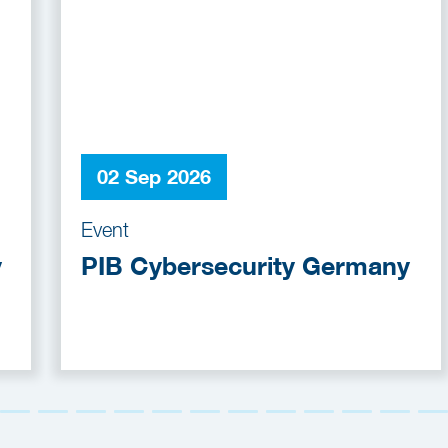
02 Sep 2026
Event
y
PIB Cybersecurity Germany