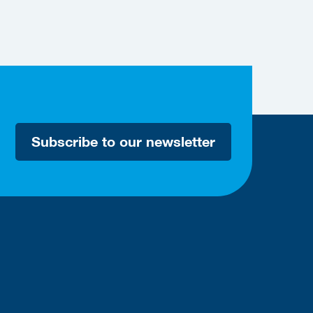
Subscribe to our newsletter