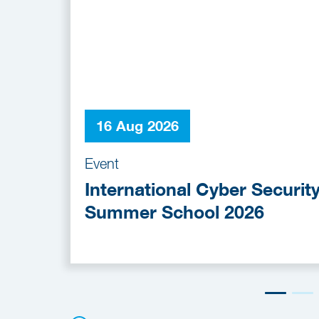
16 Aug 2026
Event
International Cyber Securit
Summer School 2026