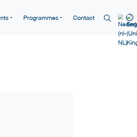
nts
Programmes
Contact