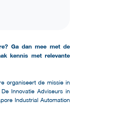
pore? Ga dan mee met de
ak kennis met relevante
 organiseert de missie in
De Innovatie Adviseurs in
ore Industrial Automation