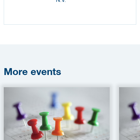
More
events