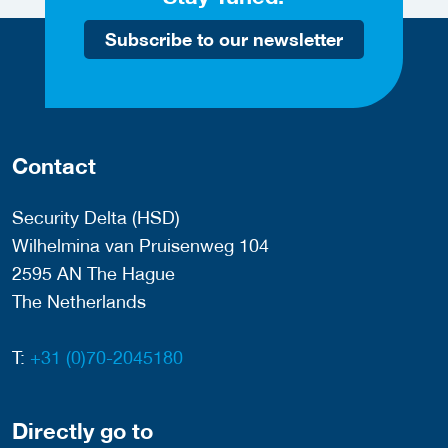
Subscribe to our newsletter
Contact
Security Delta (HSD)
Wilhelmina van Pruisenweg 104
2595 AN The Hague
The Netherlands
T:
+31 (0)70-2045180
Directly go to