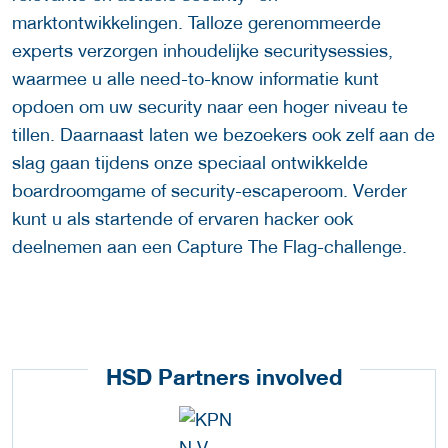
marktontwikkelingen. Talloze gerenommeerde
experts verzorgen inhoudelijke securitysessies,
waarmee u alle need-to-know informatie kunt
opdoen om uw security naar een hoger niveau te
tillen. Daarnaast laten we bezoekers ook zelf aan de
slag gaan tijdens onze speciaal ontwikkelde
boardroomgame of security-escaperoom. Verder
kunt u als startende of ervaren hacker ook
deelnemen aan een Capture The Flag-challenge.
HSD Partners involved