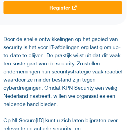
Register
Door de snelle ontwikkelingen op het gebied van
security is het voor IT-afdelingen erg lastig om up-
to-date te blijven. De praktijk wijst uit dat dit vaak
ten koste gaat van de security. Zo stellen
ondernemingen hun securitystrategie vaak reactief
waardoor ze minder bestand zijn tegen
cyberdreigingen. Omdat KPN Security een veilig
Nederland nastreeft, willen we organisaties een
helpende hand bieden.
Op NLSecure[ID] kunt u zich laten bijpraten over
relevante en actuele security- en