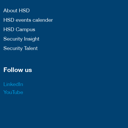
About HSD
HSD events calender
HSD Campus
Security Insight
Security Talent
Follow us
LinkedIn
YouTube