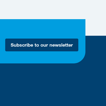
Subscribe to our newsletter