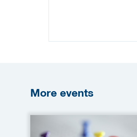
More
events