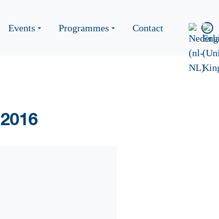
Events
Programmes
Contact
 2016