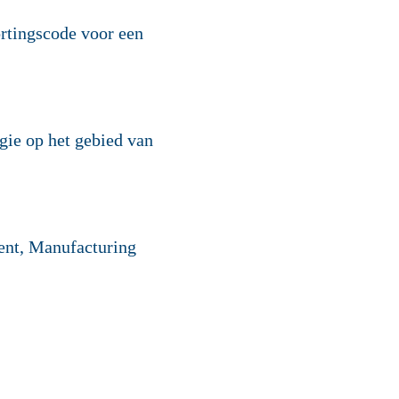
rtingscode voor een
gie op het gebied van
ent, Manufacturing