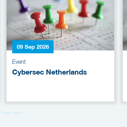
09 Sep 2026
Event
Cybersec Netherlands