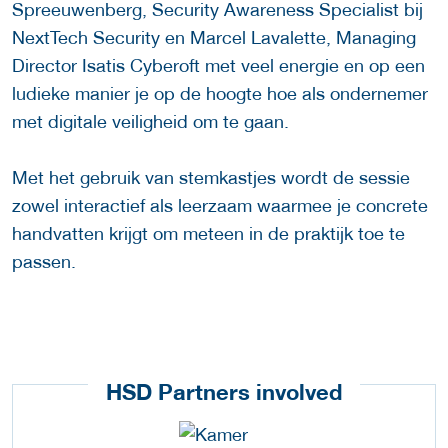
Spreeuwenberg, Security Awareness Specialist bij
NextTech Security en Marcel Lavalette, Managing
Director Isatis Cyberoft met veel energie en op een
ludieke manier je op de hoogte hoe als ondernemer
met digitale veiligheid om te gaan.
Met het gebruik van stemkastjes wordt de sessie
zowel interactief als leerzaam waarmee je concrete
handvatten krijgt om meteen in de praktijk toe te
passen.
HSD Partners involved