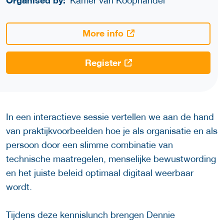
Organised by:
Kamer van Koophandel
More info
Register
In een interactieve sessie vertellen we aan de hand
van praktijkvoorbeelden hoe je als organisatie en als
persoon door een slimme combinatie van
technische maatregelen, menselijke bewustwording
en het juiste beleid optimaal digitaal weerbaar
wordt.
Tijdens deze kennislunch brengen Dennie