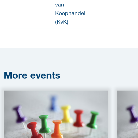
More
events