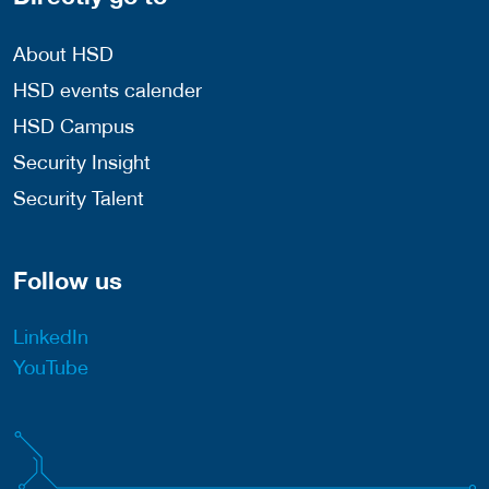
About HSD
HSD events calender
HSD Campus
Security Insight
Security Talent
Follow us
LinkedIn
YouTube