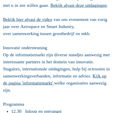
met u in zee willen gaan.
Bekijk alvast deze uitdagingen
.
Bekijk hier alvast de video
van ons evenement van vorig
jaar over Aerospace en Smart Industry,
over samenwerking tussen grootbedrijf en mkb.
Innovatie ondersteuning
Op de informatiemarkt zijn diverse standjes aanwezig met
interessante partners in het domein van innovatie.
Stagaires, internationale uitdagingen, hulp bij octrooien in
samenwerkingsverbanden, informatie en advies.
Kijk op
de pagina 'informatiemarkt'
welke organisaties aanwezig
zijn.
Programma
12.30 Inloop en ontvangst