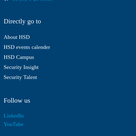
Directly go to
About HSD
HSD events calender
HSD Campus
Security Insight
Security Talent
Follow us
LinkedIn
YouTube