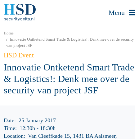
Menu
Home
Innovatie Ontketend Smart Trade & Logistics!: Denk mee over de security
van project JSF
HSD Event
Innovatie Ontketend Smart Trade
& Logistics!: Denk mee over de
security van project JSF
Date:
25 January 2017
Time:
12:30h
-
18:30h
Location:
Van Cleeffkade 15, 1431 BA Aalsmeer,