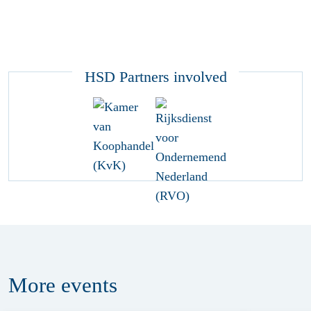
HSD Partners involved
More
events