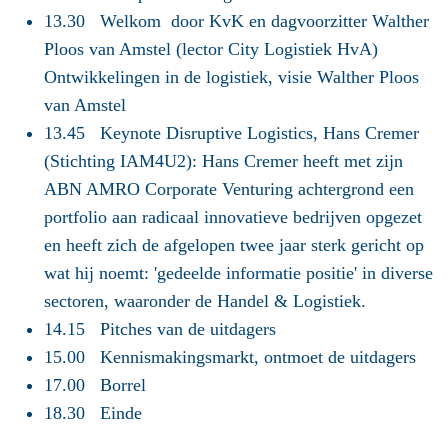
13.30 Welkom door KvK en dagvoorzitter Walther
Ploos van Amstel (lector City Logistiek HvA)
Ontwikkelingen in de logistiek, visie Walther Ploos
van Amstel
13.45 Keynote Disruptive Logistics, Hans Cremer
(Stichting IAM4U2): Hans Cremer heeft met zijn
ABN AMRO Corporate Venturing achtergrond een
portfolio aan radicaal innovatieve bedrijven opgezet
en heeft zich de afgelopen twee jaar sterk gericht op
wat hij noemt: 'gedeelde informatie positie' in diverse
sectoren, waaronder de Handel & Logistiek.
14.15 Pitches van de uitdagers
15.00 Kennismakingsmarkt, ontmoet de uitdagers
17.00 Borrel
18.30 Einde