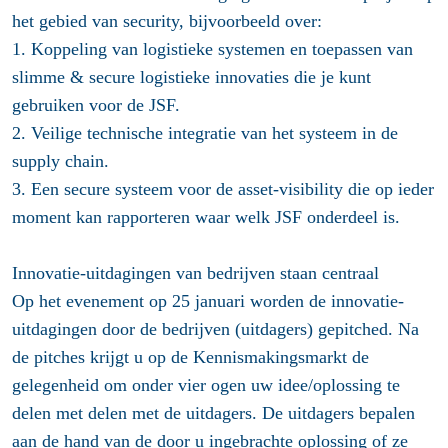
het gebied van security, bijvoorbeeld over:
1. Koppeling van logistieke systemen en toepassen van
slimme & secure logistieke innovaties die je kunt
gebruiken voor de JSF.
2. Veilige technische integratie van het systeem in de
supply chain.
3. Een secure systeem voor de asset-visibility die op ieder
moment kan rapporteren waar welk JSF onderdeel is.
Innovatie-uitdagingen van bedrijven staan centraal
Op het evenement op 25 januari worden de innovatie-
uitdagingen door de bedrijven (uitdagers) gepitched. Na
de pitches krijgt u op de Kennismakingsmarkt de
gelegenheid om onder vier ogen uw idee/oplossing te
delen met delen met de uitdagers. De uitdagers bepalen
aan de hand van de door u ingebrachte oplossing of ze