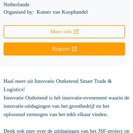
Netherlands
Organised by:
Kamer van Koophandel
More info
Register
Haal meer uit Innovatie Ontketend Smart Trade &
Logistics!
Innovatie Ontketend is hét innovatie-evenement waarin de
innovatie-uitdagingen van het grootbedrijf en het
oplossend vermogen van het mkb elkaar vinden.
Denk ook mee over de uitdagingen van het JSF-project op